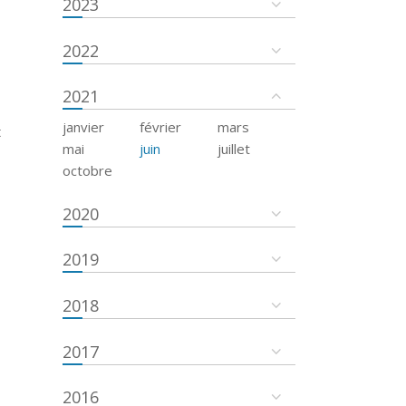
2023
2022
2021
janvier
février
mars
t
mai
juin
juillet
octobre
2020
2019
2018
2017
2016