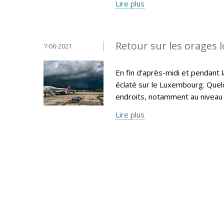
Lire plus
Retour sur les orages l
7-06-2021
En fin d’après-midi et pendant 
éclaté sur le Luxembourg. Quel
endroits, notamment au niveau 
Lire plus