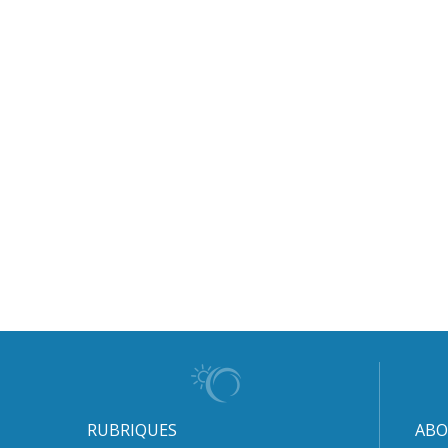
RUBRIQUES
ABO