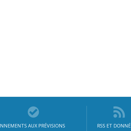
NNEMENTS AUX PRÉVISIONS
RSS ET DONNÉ