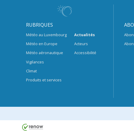
RUBRIQUES
ABO
Météo au Luxembourg
Actualités
Abon
Météo en Europe
Acteurs
Abon
Météo aéronautique
Accessibilité
Vigilances
Climat
Produits et services