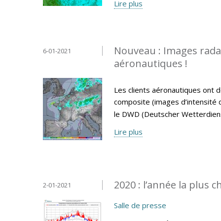
Lire plus
Nouveau : Images radar 
6-01-2021
aéronautiques !
Les clients aéronautiques ont d
composite (images d’intensité de
le DWD (Deutscher Wetterdiens
Lire plus
2020 : l’année la plus 
2-01-2021
Salle de presse