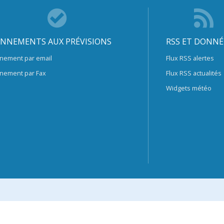
NNEMENTS AUX PRÉVISIONS
RSS ET DONNÉ
nement par email
Flux RSS alertes
nement par Fax
Flux RSS actualités
Widgets météo