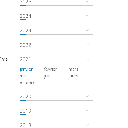
2025
2024
2023
2022
2021
via
janvier
février
mars
mai
juin
juillet
octobre
2020
2019
2018