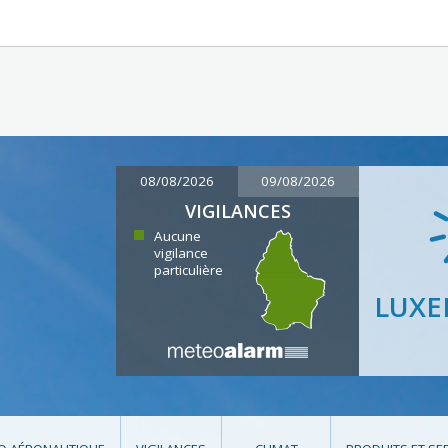
08/08/2026
09/08/2026
VIGILANCES
Aucune
vigilance
particulière
LUX