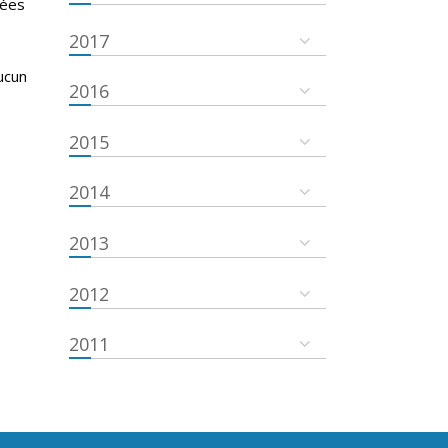
nées
2017
ucun
2016
2015
2014
2013
2012
2011