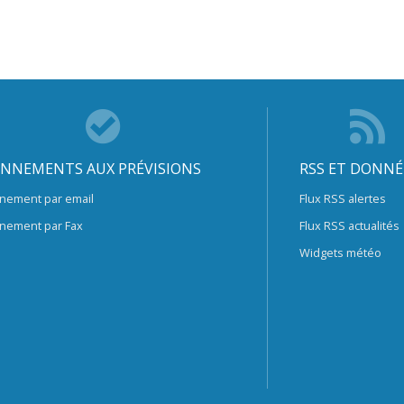
NNEMENTS AUX PRÉVISIONS
RSS ET DONNÉ
nement par email
Flux RSS alertes
nement par Fax
Flux RSS actualités
Widgets météo