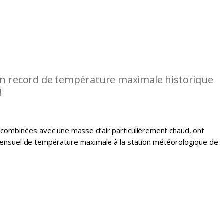
n record de température maximale historique
!
, combinées avec une masse d’air particulièrement chaud, ont
nsuel de température maximale à la station météorologique de