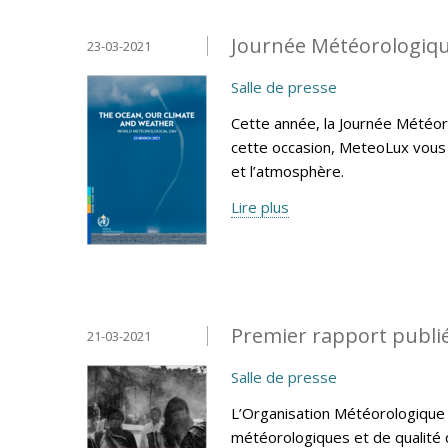
Journée Météorologiqu
23-03-2021
Salle de presse
Cette année, la Journée Météoro
cette occasion, MeteoLux vous 
et l’atmosphère.
Lire plus
Premier rapport publié
21-03-2021
Salle de presse
L’Organisation Météorologique 
météorologiques et de qualité d