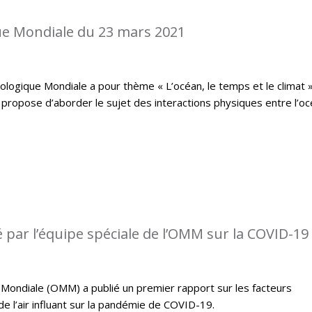
e Mondiale du 23 mars 2021
logique Mondiale a pour thème « L’océan, le temps et le climat »
propose d’aborder le sujet des interactions physiques entre l’o
 par l’équipe spéciale de l’OMM sur la COVID-19
Mondiale (OMM) a publié un premier rapport sur les facteurs
e l’air influant sur la pandémie de COVID-19.