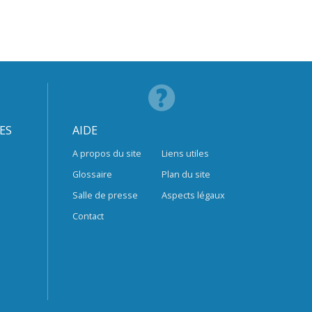
ES
AIDE
A propos du site
Liens utiles
Glossaire
Plan du site
Salle de presse
Aspects légaux
Contact