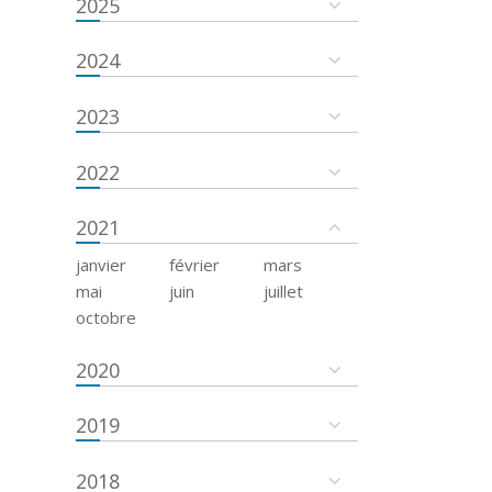
2025
2024
2023
2022
2021
janvier
février
mars
mai
juin
juillet
octobre
2020
2019
2018