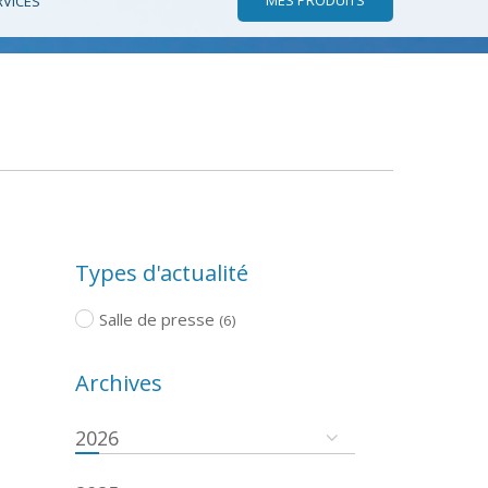
RVICES
Types d'actualité
Salle de presse
(6)
Archives
2026