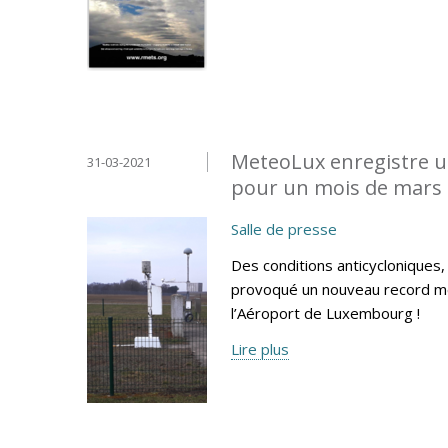
MeteoLux enregistre u
31-03-2021
pour un mois de mars 
Salle de presse
Des conditions anticycloniques
provoqué un nouveau record me
l’Aéroport de Luxembourg !
Lire plus