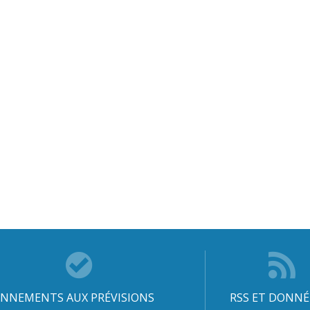
NNEMENTS AUX PRÉVISIONS
RSS ET DONNÉ