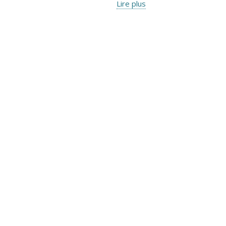
Lire plus