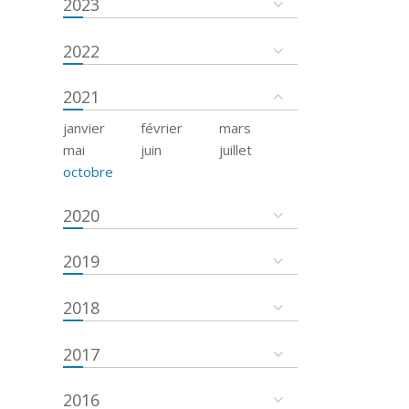
2023
2022
2021
janvier
février
mars
mai
juin
juillet
octobre
2020
2019
2018
2017
2016