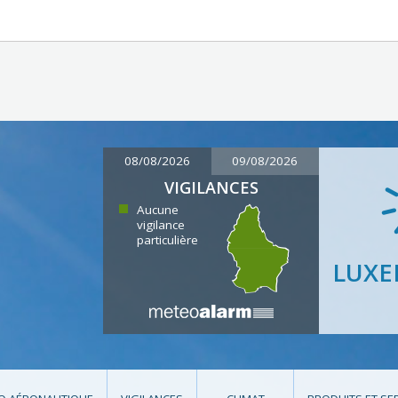
08/08/2026
09/08/2026
VIGILANCES
Aucune
vigilance
particulière
LUX