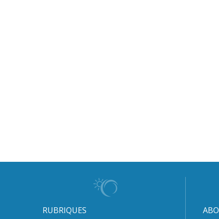
RUBRIQUES
ABO