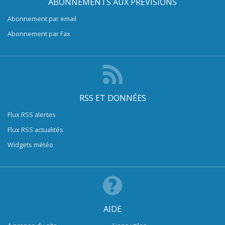
ABONNEMENTS AUX PRÉVISIONS
Abonnement par email
Abonnement par Fax
RSS ET DONNÉES
Flux RSS alertes
Flux RSS actualités
Widgets météo
AIDE