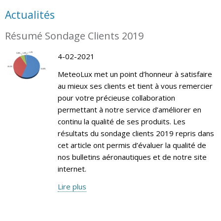
Actualités
Résumé Sondage Clients 2019
4-02-2021
MeteoLux met un point d’honneur à satisfaire
au mieux ses clients et tient à vous remercier
pour votre précieuse collaboration
permettant à notre service d’améliorer en
continu la qualité de ses produits. Les
résultats du sondage clients 2019 repris dans
cet article ont permis d’évaluer la qualité de
nos bulletins aéronautiques et de notre site
internet.
Lire plus