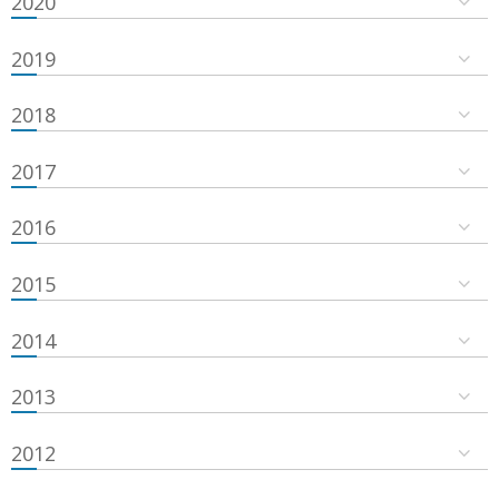
2020
2019
2018
2017
2016
2015
2014
2013
2012