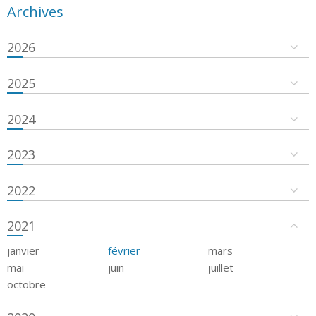
Archives
2026
2025
2024
2023
2022
2021
janvier
février
mars
mai
juin
juillet
octobre