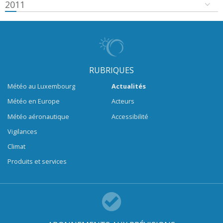
2011
RUBRIQUES
Météo au Luxembourg
Actualités
Météo en Europe
Acteurs
Météo aéronautique
Accessibilité
Vigilances
Climat
Produits et services