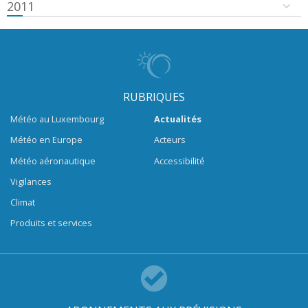
2011
RUBRIQUES
Météo au Luxembourg
Actualités
Météo en Europe
Acteurs
Météo aéronautique
Accessibilité
Vigilances
Climat
Produits et services