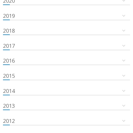
2020
2019
2018
2017
2016
2015
2014
2013
2012