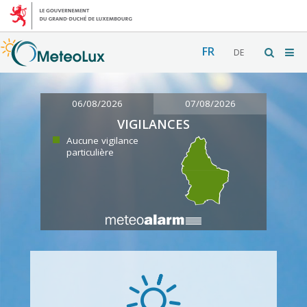
FR
DE
06/08/2026
07/08/2026
VIGILANCES
Aucune vigilance
particulière