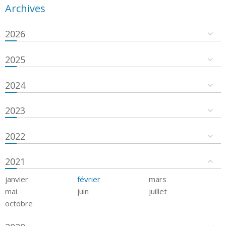
Archives
2026
2025
2024
2023
2022
2021
janvier
février
mars
mai
juin
juillet
octobre