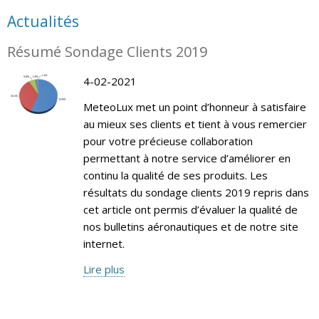
Actualités
Résumé Sondage Clients 2019
4-02-2021
MeteoLux met un point d’honneur à satisfaire
au mieux ses clients et tient à vous remercier
pour votre précieuse collaboration
permettant à notre service d’améliorer en
continu la qualité de ses produits. Les
résultats du sondage clients 2019 repris dans
cet article ont permis d’évaluer la qualité de
nos bulletins aéronautiques et de notre site
internet.
Lire plus