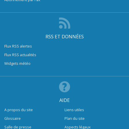
RSS ET DONNÉES
Flux RSS alertes
Flux RSS actualités
Widgets météo
AIDE
A propos du site
Liens utiles
Glossaire
Plan du site
Salle de presse
Aspects légaux