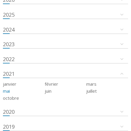
2025
2024
2023
2022
2021
janvier
février
mars
mai
juin
juillet
octobre
2020
2019