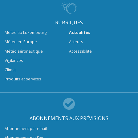
RUBRIQUES
Météo au Luxembourg
Actualités
Météo en Europe
Acteurs
Météo aéronautique
Accessibilité
Vigilances
Climat
Produits et services
ABONNEMENTS AUX PRÉVISIONS
Abonnement par email
Abonnement par Fax