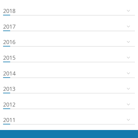
2018
2017
2016
2015
2014
2013
2012
2011