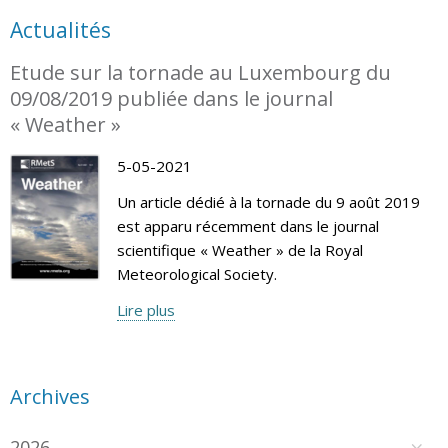
Actualités
Etude sur la tornade au Luxembourg du
09/08/2019 publiée dans le journal
« Weather »
5-05-2021
Un article dédié à la tornade du 9 août 2019
est apparu récemment dans le journal
scientifique « Weather » de la Royal
Meteorological Society.
Lire plus
Archives
2026