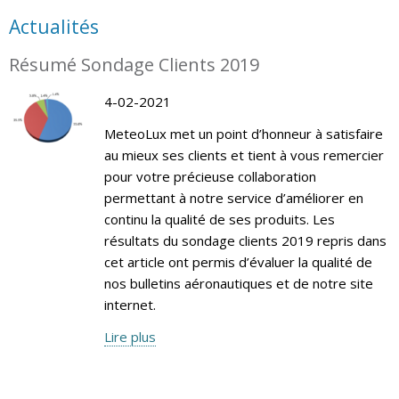
Actualités
Résumé Sondage Clients 2019
4-02-2021
MeteoLux met un point d’honneur à satisfaire
au mieux ses clients et tient à vous remercier
pour votre précieuse collaboration
permettant à notre service d’améliorer en
continu la qualité de ses produits. Les
résultats du sondage clients 2019 repris dans
cet article ont permis d’évaluer la qualité de
nos bulletins aéronautiques et de notre site
internet.
Lire plus