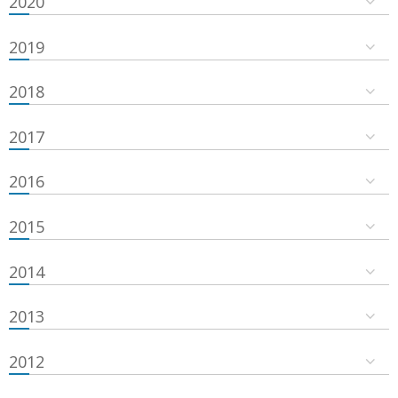
2020
2019
2018
2017
2016
2015
2014
2013
2012