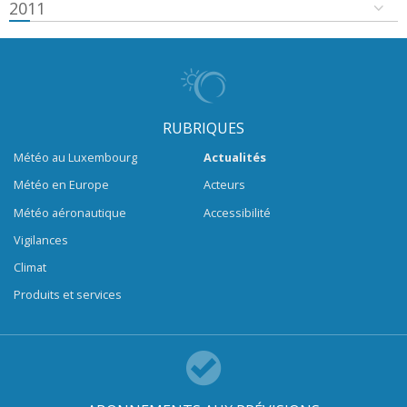
2011
RUBRIQUES
Météo au Luxembourg
Actualités
Météo en Europe
Acteurs
Météo aéronautique
Accessibilité
Vigilances
Climat
Produits et services