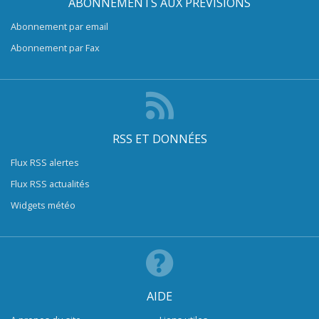
ABONNEMENTS AUX PRÉVISIONS
Abonnement par email
Abonnement par Fax
RSS ET DONNÉES
Flux RSS alertes
Flux RSS actualités
Widgets météo
AIDE