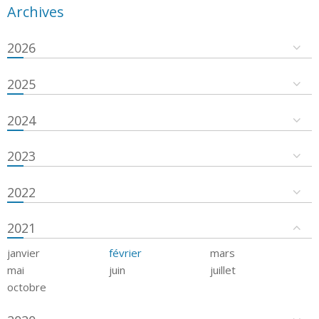
Archives
2026
2025
2024
2023
2022
2021
janvier
février
mars
mai
juin
juillet
octobre