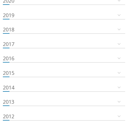
2020
2019
2018
2017
2016
2015
2014
2013
2012