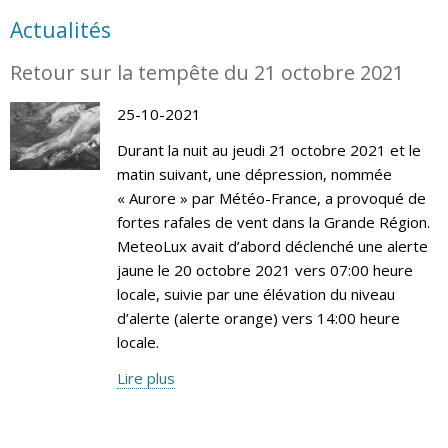
Actualités
Retour sur la tempête du 21 octobre 2021
25-10-2021
Durant la nuit au jeudi 21 octobre 2021 et le
matin suivant, une dépression, nommée
« Aurore » par Météo-France, a provoqué de
fortes rafales de vent dans la Grande Région.
MeteoLux avait d’abord déclenché une alerte
jaune le 20 octobre 2021 vers 07:00 heure
locale, suivie par une élévation du niveau
d’alerte (alerte orange) vers 14:00 heure
locale.
Lire plus