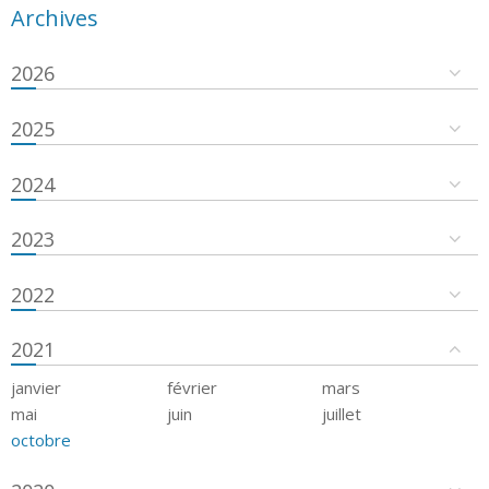
Archives
2026
2025
2024
2023
2022
2021
janvier
février
mars
mai
juin
juillet
octobre