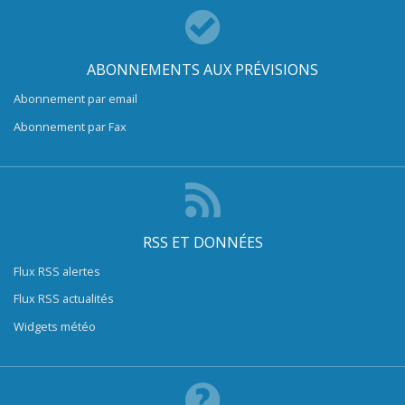
ABONNEMENTS AUX PRÉVISIONS
Abonnement par email
Abonnement par Fax
RSS ET DONNÉES
Flux RSS alertes
Flux RSS actualités
Widgets météo