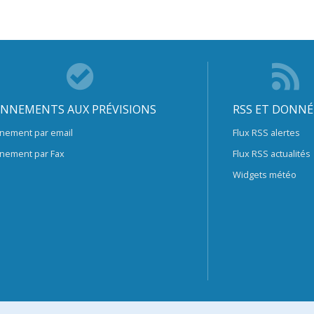
NNEMENTS AUX PRÉVISIONS
RSS ET DONNÉ
nement par email
Flux RSS alertes
nement par Fax
Flux RSS actualités
Widgets météo