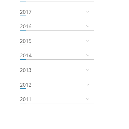
2017
2016
2015
2014
2013
2012
2011