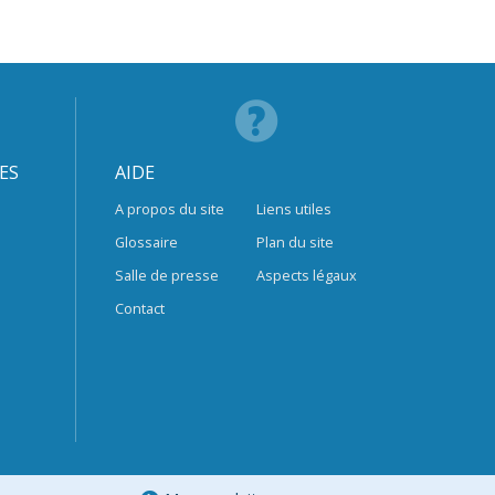
ES
AIDE
A propos du site
Liens utiles
Glossaire
Plan du site
Salle de presse
Aspects légaux
Contact