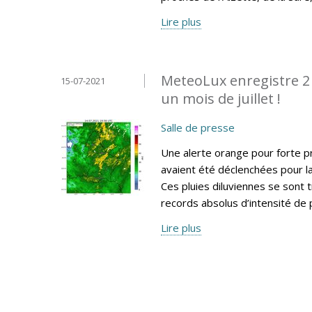
Lire plus
MeteoLux enregistre 2 
15-07-2021
un mois de juillet !
Salle de presse
Une alerte orange pour forte p
avaient été déclenchées pour l
Ces pluies diluviennes se sont
records absolus d’intensité de p
Lire plus