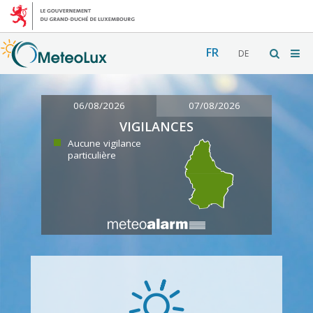
FR
DE
06/08/2026
07/08/2026
VIGILANCES
Aucune vigilance
particulière