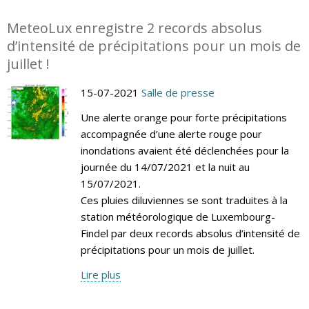
MeteoLux enregistre 2 records absolus
d’intensité de précipitations pour un mois de
juillet !
15-07-2021
Salle de presse
Une alerte orange pour forte précipitations
accompagnée d’une alerte rouge pour
inondations avaient été déclenchées pour la
journée du 14/07/2021 et la nuit au
15/07/2021.
Ces pluies diluviennes se sont traduites à la
station météorologique de Luxembourg-
Findel par deux records absolus d’intensité de
précipitations pour un mois de juillet.
Lire plus