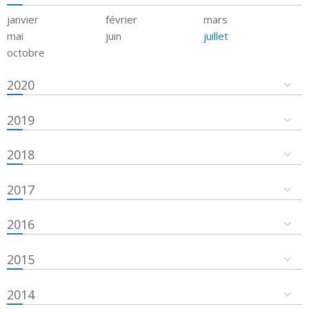
janvier
février
mars
mai
juin
juillet
octobre
2020
2019
2018
2017
2016
2015
2014