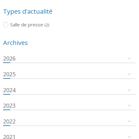
Types d'actualité
Salle de presse
(2)
Archives
2026
2025
2024
2023
2022
2021