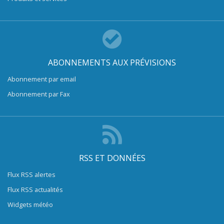
ABONNEMENTS AUX PRÉVISIONS
Abonnement par email
Abonnement par Fax
RSS ET DONNÉES
Flux RSS alertes
Flux RSS actualités
Widgets météo