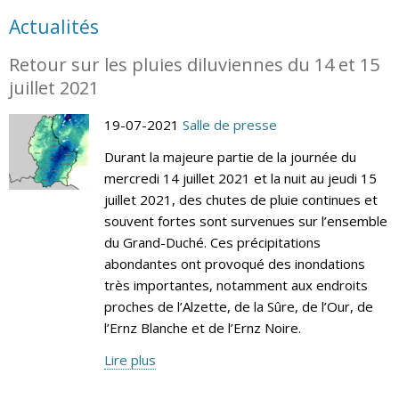
Actualités
Retour sur les pluies diluviennes du 14 et 15
juillet 2021
19-07-2021
Salle de presse
Durant la majeure partie de la journée du
mercredi 14 juillet 2021 et la nuit au jeudi 15
juillet 2021, des chutes de pluie continues et
souvent fortes sont survenues sur l’ensemble
du Grand-Duché. Ces précipitations
abondantes ont provoqué des inondations
très importantes, notamment aux endroits
proches de l’Alzette, de la Sûre, de l’Our, de
l’Ernz Blanche et de l’Ernz Noire.
Lire plus