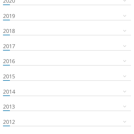
2020
2019
2018
2017
2016
2015
2014
2013
2012