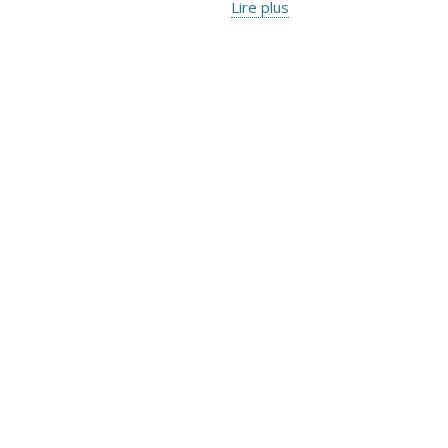
Lire plus