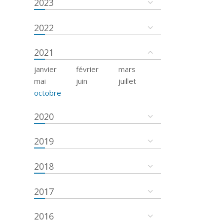
2023
2022
2021
janvier
février
mars
mai
juin
juillet
octobre
2020
2019
2018
2017
2016