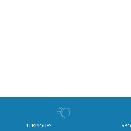
RUBRIQUES
ABO