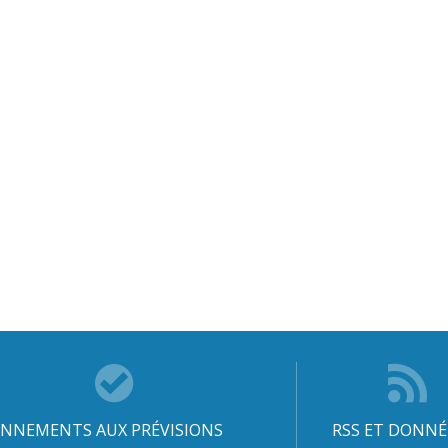
NNEMENTS AUX PRÉVISIONS
RSS ET DONNÉ