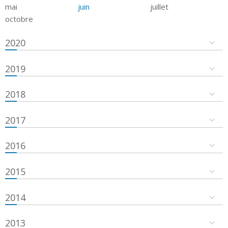
mai
juin
juillet
octobre
2020
2019
2018
2017
2016
2015
2014
2013