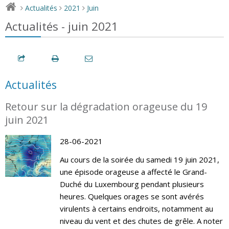
Actualités
2021
Juin
>
>
>
Actualités - juin 2021
Actualités
Retour sur la dégradation orageuse du 19
juin 2021
28-06-2021
Au cours de la soirée du samedi 19 juin 2021,
une épisode orageuse a affecté le Grand-
Duché du Luxembourg pendant plusieurs
heures. Quelques orages se sont avérés
virulents à certains endroits, notamment au
niveau du vent et des chutes de grêle. A noter