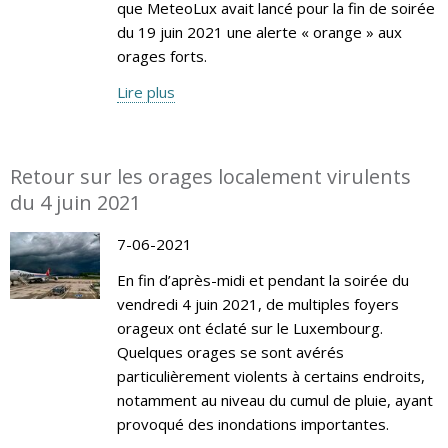
que MeteoLux avait lancé pour la fin de soirée
du 19 juin 2021 une alerte « orange » aux
orages forts.
Lire plus
Retour sur les orages localement virulents
du 4 juin 2021
7-06-2021
En fin d’après-midi et pendant la soirée du
vendredi 4 juin 2021, de multiples foyers
orageux ont éclaté sur le Luxembourg.
Quelques orages se sont avérés
particulièrement violents à certains endroits,
notamment au niveau du cumul de pluie, ayant
provoqué des inondations importantes.