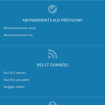
ABONNEMENTS AUX PRÉVISIONS
Abonnement par email
Abonnement par Fax
RSS ET DONNÉES
Flux RSS alertes
Flux RSS actualités
Widgets météo