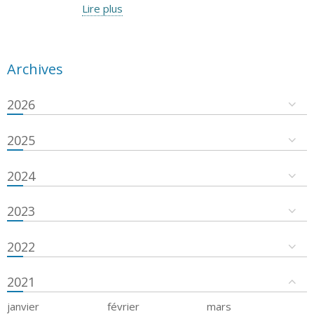
Lire plus
Archives
2026
2025
2024
2023
2022
2021
janvier
février
mars