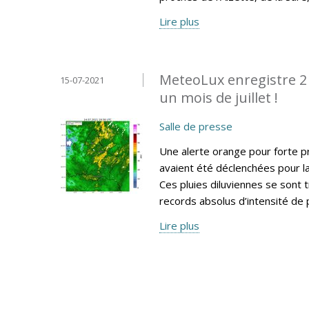
Lire plus
MeteoLux enregistre 2 
15-07-2021
un mois de juillet !
Salle de presse
Une alerte orange pour forte p
avaient été déclenchées pour l
Ces pluies diluviennes se sont
records absolus d’intensité de p
Lire plus