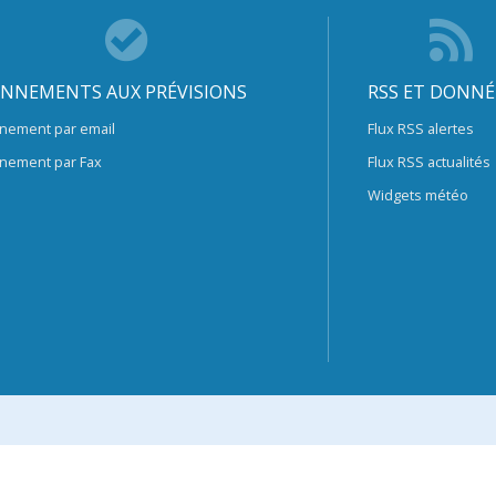
NNEMENTS AUX PRÉVISIONS
RSS ET DONNÉ
nement par email
Flux RSS alertes
nement par Fax
Flux RSS actualités
Widgets météo