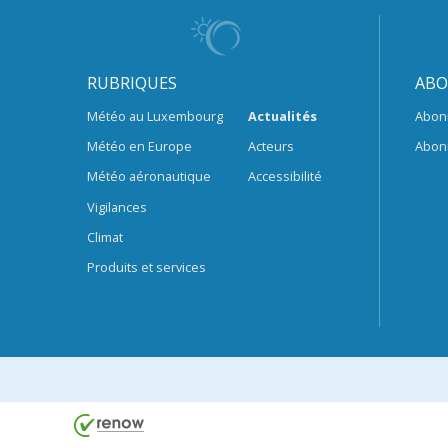
RUBRIQUES
ABO
Météo au Luxembourg
Actualités
Abon
Météo en Europe
Acteurs
Abon
Météo aéronautique
Accessibilité
Vigilances
Climat
Produits et services