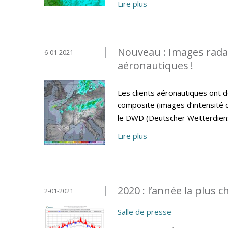
Lire plus
Nouveau : Images radar 
6-01-2021
aéronautiques !
Les clients aéronautiques ont d
composite (images d’intensité de
le DWD (Deutscher Wetterdiens
Lire plus
2020 : l’année la plus 
2-01-2021
Salle de presse