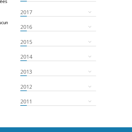
nées
2017
ucun
2016
2015
2014
2013
2012
2011