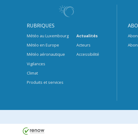
RUBRIQUES
ABO
Météo au Luxembourg
Actualités
Abon
Météo en Europe
Acteurs
Abon
Météo aéronautique
Accessibilité
Vigilances
Climat
Produits et services