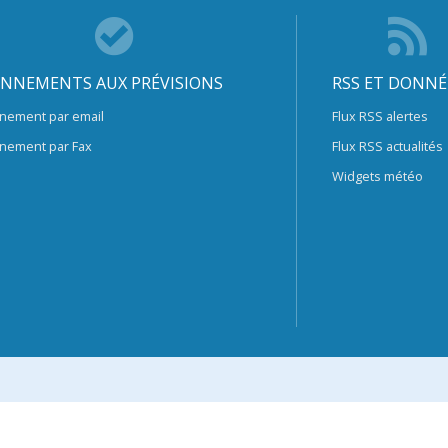
NNEMENTS AUX PRÉVISIONS
RSS ET DONNÉ
nement par email
Flux RSS alertes
nement par Fax
Flux RSS actualités
Widgets météo