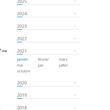
2025
2024
2023
2022
2021
via
janvier
février
mars
mai
juin
juillet
octobre
2020
2019
2018