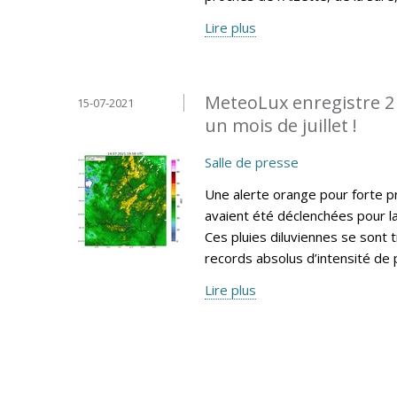
Lire plus
MeteoLux enregistre 2 
15-07-2021
un mois de juillet !
Salle de presse
Une alerte orange pour forte p
avaient été déclenchées pour l
Ces pluies diluviennes se sont
records absolus d’intensité de p
Lire plus