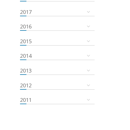
2017
2016
2015
2014
2013
2012
2011