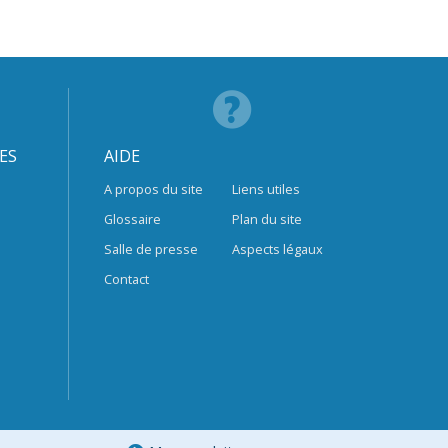
ES
AIDE
A propos du site
Liens utiles
Glossaire
Plan du site
Salle de presse
Aspects légaux
Contact