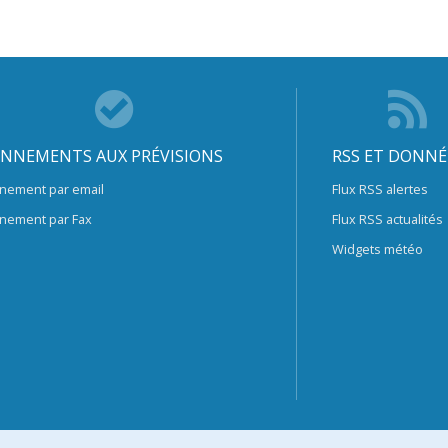
NNEMENTS AUX PRÉVISIONS
RSS ET DONNÉ
nement par email
Flux RSS alertes
nement par Fax
Flux RSS actualités
Widgets météo