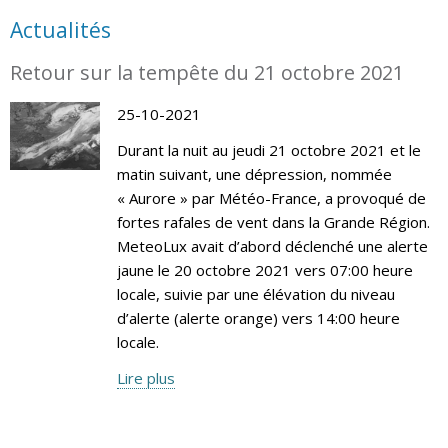
Actualités
Retour sur la tempête du 21 octobre 2021
25-10-2021
Durant la nuit au jeudi 21 octobre 2021 et le
matin suivant, une dépression, nommée
« Aurore » par Météo-France, a provoqué de
fortes rafales de vent dans la Grande Région.
MeteoLux avait d’abord déclenché une alerte
jaune le 20 octobre 2021 vers 07:00 heure
locale, suivie par une élévation du niveau
d’alerte (alerte orange) vers 14:00 heure
locale.
Lire plus