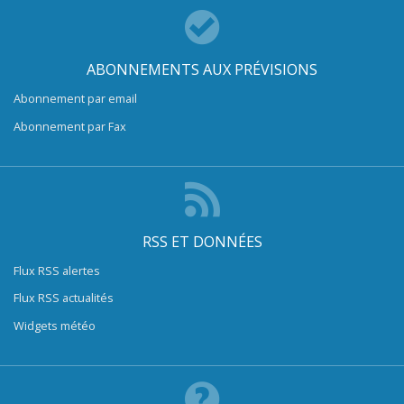
ABONNEMENTS AUX PRÉVISIONS
Abonnement par email
Abonnement par Fax
RSS ET DONNÉES
Flux RSS alertes
Flux RSS actualités
Widgets météo