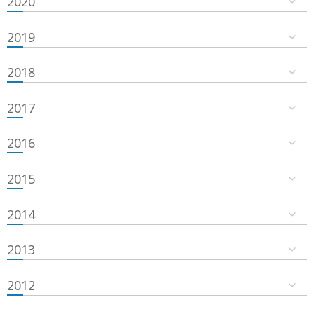
2020
2019
2018
2017
2016
2015
2014
2013
2012