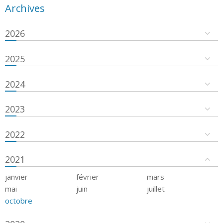
Archives
2026
2025
2024
2023
2022
2021
janvier
février
mars
mai
juin
juillet
octobre