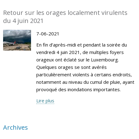
Retour sur les orages localement virulents
du 4 juin 2021
7-06-2021
En fin d’après-midi et pendant la soirée du
vendredi 4 juin 2021, de multiples foyers
orageux ont éclaté sur le Luxembourg.
Quelques orages se sont avérés
particulièrement violents à certains endroits,
notamment au niveau du cumul de pluie, ayant
provoqué des inondations importantes.
Lire plus
Archives