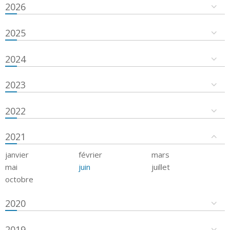
2026
2025
2024
2023
2022
2021
janvier
février
mars
mai
juin
juillet
octobre
2020
2019