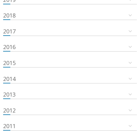
2018
2017
2016
2015
2014
2013
2012
2011