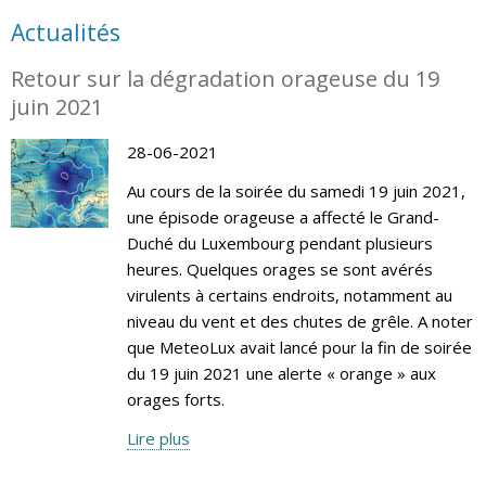
Actualités
Retour sur la dégradation orageuse du 19
juin 2021
28-06-2021
Au cours de la soirée du samedi 19 juin 2021,
une épisode orageuse a affecté le Grand-
Duché du Luxembourg pendant plusieurs
heures. Quelques orages se sont avérés
virulents à certains endroits, notamment au
niveau du vent et des chutes de grêle. A noter
que MeteoLux avait lancé pour la fin de soirée
du 19 juin 2021 une alerte « orange » aux
orages forts.
Lire plus