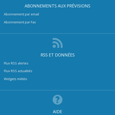
ABONNEMENTS AUX PRÉVISIONS
Abonnement par email
Abonnement par Fax
RSS ET DONNÉES
Flux RSS alertes
Flux RSS actualités
Widgets météo
AIDE