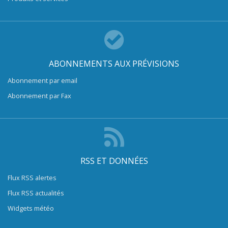
ABONNEMENTS AUX PRÉVISIONS
Abonnement par email
Abonnement par Fax
RSS ET DONNÉES
Flux RSS alertes
Flux RSS actualités
Widgets météo