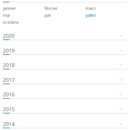
janvier
février
mars
mai
juin
juillet
octobre
2020
2019
2018
2017
2016
2015
2014