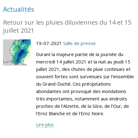
Actualités
Retour sur les pluies diluviennes du 14 et 15
juillet 2021
19-07-2021
Salle de presse
Durant la majeure partie de la journée du
mercredi 14 juillet 2021 et la nuit au jeudi 15
juillet 2021, des chutes de pluie continues et
souvent fortes sont survenues sur l’ensemble
du Grand-Duché. Ces précipitations
abondantes ont provoqué des inondations
très importantes, notamment aux endroits
proches de l’Alzette, de la Sûre, de l’Our, de
l’Ernz Blanche et de l’Ernz Noire.
Lire plus