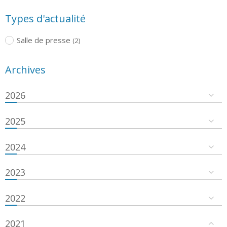
Types d'actualité
Salle de presse
(2)
Archives
2026
2025
2024
2023
2022
2021