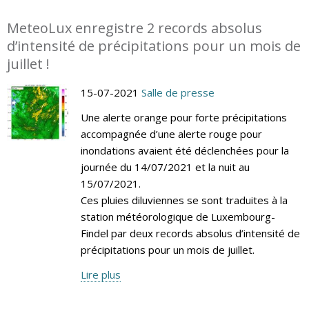
MeteoLux enregistre 2 records absolus
d’intensité de précipitations pour un mois de
juillet !
15-07-2021
Salle de presse
Une alerte orange pour forte précipitations
accompagnée d’une alerte rouge pour
inondations avaient été déclenchées pour la
journée du 14/07/2021 et la nuit au
15/07/2021.
Ces pluies diluviennes se sont traduites à la
station météorologique de Luxembourg-
Findel par deux records absolus d’intensité de
précipitations pour un mois de juillet.
Lire plus