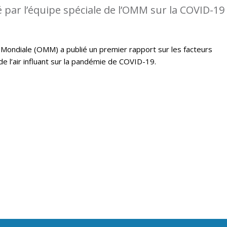
 par l’équipe spéciale de l’OMM sur la COVID-19
Mondiale (OMM) a publié un premier rapport sur les facteurs
e l’air influant sur la pandémie de COVID-19.