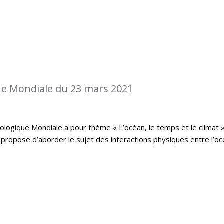
e Mondiale du 23 mars 2021
logique Mondiale a pour thème « L’océan, le temps et le climat »
propose d’aborder le sujet des interactions physiques entre l’o