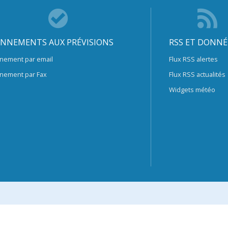
NNEMENTS AUX PRÉVISIONS
RSS ET DONNÉ
nement par email
Flux RSS alertes
nement par Fax
Flux RSS actualités
Widgets météo