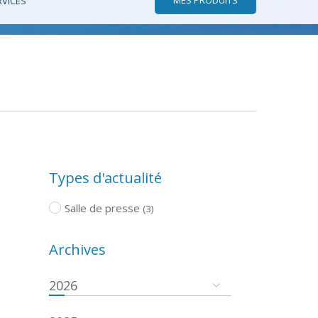
RVICES
Types d'actualité
Salle de presse
(3)
Archives
2026