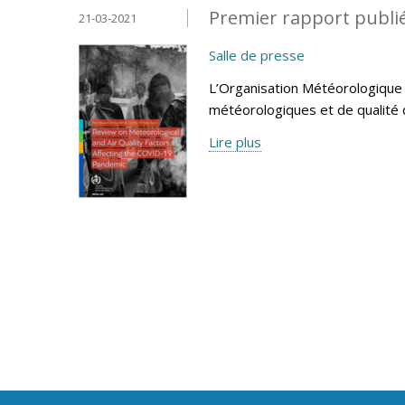
Premier rapport publié
21-03-2021
Salle de presse
L’Organisation Météorologique 
météorologiques et de qualité d
Lire plus