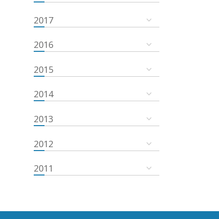
2017
2016
2015
2014
2013
2012
2011