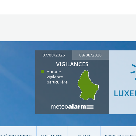
07/08/2026
08/08/2026
VIGILANCES
Aucune
vigilance
particulière
LUX