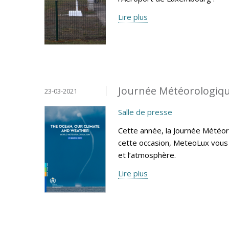
Lire plus
Journée Météorologiqu
23-03-2021
Salle de presse
Cette année, la Journée Météoro
cette occasion, MeteoLux vous 
et l’atmosphère.
Lire plus