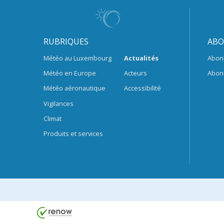
RUBRIQUES
ABO
Météo au Luxembourg
Actualités
Abon
Météo en Europe
Acteurs
Abon
Météo aéronautique
Accessibilité
Vigilances
Climat
Produits et services