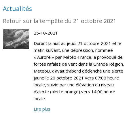
Actualités
Retour sur la tempête du 21 octobre 2021
25-10-2021
Durant la nuit au jeudi 21 octobre 2021 et le
matin suivant, une dépression, nommée
« Aurore » par Météo-France, a provoqué de
fortes rafales de vent dans la Grande Région.
MeteoLux avait d’abord déclenché une alerte
jaune le 20 octobre 2021 vers 07:00 heure
locale, suivie par une élévation du niveau
d’alerte (alerte orange) vers 14:00 heure
locale.
Lire plus