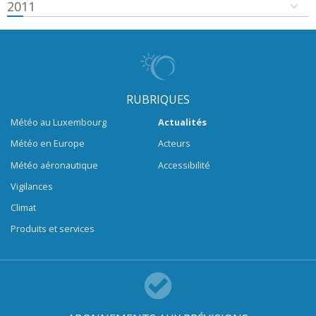
2011
RUBRIQUES
Météo au Luxembourg
Actualités
Météo en Europe
Acteurs
Météo aéronautique
Accessibilité
Vigilances
Climat
Produits et services