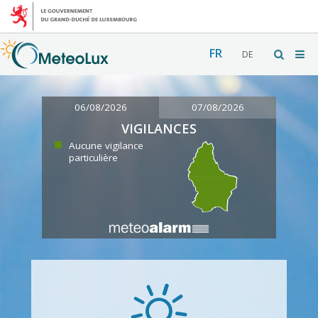
FR
DE
06/08/2026
07/08/2026
VIGILANCES
Aucune vigilance
particulière