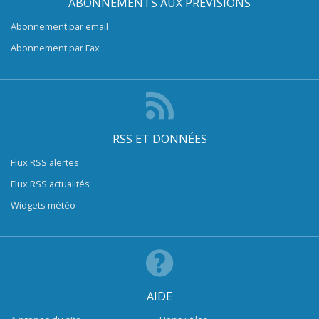
ABONNEMENTS AUX PRÉVISIONS
Abonnement par email
Abonnement par Fax
RSS ET DONNÉES
Flux RSS alertes
Flux RSS actualités
Widgets météo
AIDE