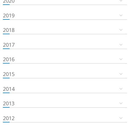
2020
2019
2018
2017
2016
2015
2014
2013
2012