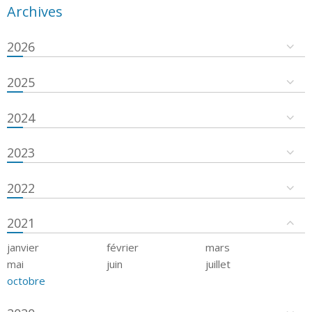
Archives
2026
2025
2024
2023
2022
2021
janvier
février
mars
mai
juin
juillet
octobre