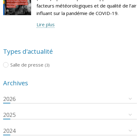
facteurs météorologiques et de qualité de l’air
influant sur la pandémie de COVID-19.
Lire plus
Types d'actualité
Salle de presse
(3)
Archives
2026
2025
2024