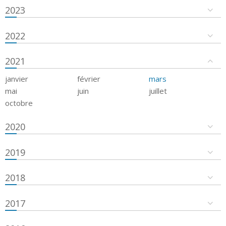
2023
2022
2021
janvier
février
mars
mai
juin
juillet
octobre
2020
2019
2018
2017