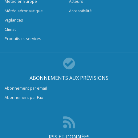
Météo en Europe
Acteurs
Météo aéronautique
Accessibilité
Vigilances
Climat
Produits et services
ABONNEMENTS AUX PRÉVISIONS
Abonnement par email
Abonnement par Fax
RSS ET DONNÉES