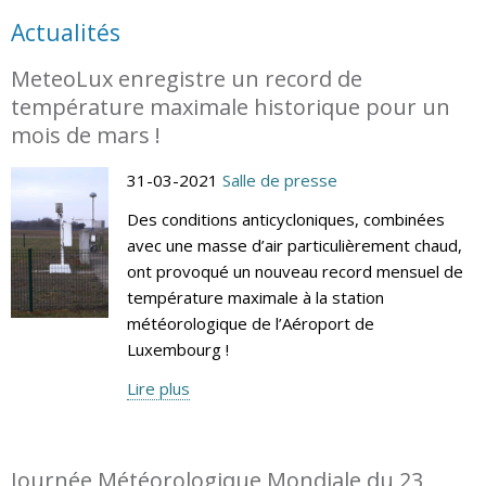
Actualités
MeteoLux enregistre un record de
température maximale historique pour un
mois de mars !
31-03-2021
Salle de presse
Des conditions anticycloniques, combinées
avec une masse d’air particulièrement chaud,
ont provoqué un nouveau record mensuel de
température maximale à la station
météorologique de l’Aéroport de
Luxembourg !
Lire plus
Journée Météorologique Mondiale du 23