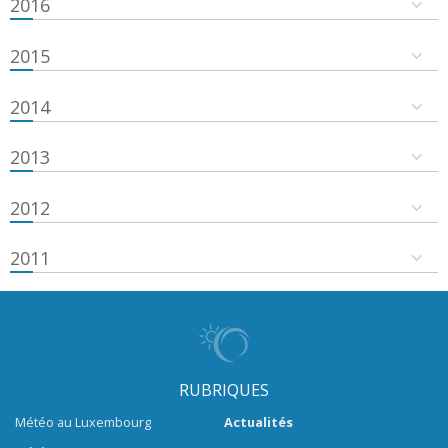
2016
2015
2014
2013
2012
2011
RUBRIQUES
Météo au Luxembourg
Actualités