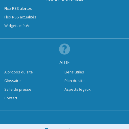
Flux RSS alertes
Flux RSS actualités
Widgets météo
AIDE
A propos du site
Liens utiles
Glossaire
Plan du site
Salle de presse
Aspects légaux
Contact