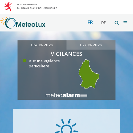
FR
DE
06/08/2026
07/08/2026
VIGILANCES
Aucune vigilance
particulière