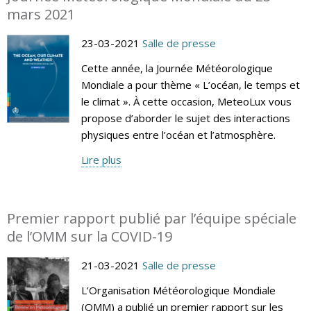
mars 2021
23-03-2021
Salle de presse
Cette année, la Journée Météorologique
Mondiale a pour thème « L’océan, le temps et
le climat ». À cette occasion, MeteoLux vous
propose d’aborder le sujet des interactions
physiques entre l’océan et l’atmosphère.
Lire plus
Premier rapport publié par l’équipe spéciale
de l’OMM sur la COVID-19
21-03-2021
Salle de presse
L’Organisation Météorologique Mondiale
(OMM) a publié un premier rapport sur les