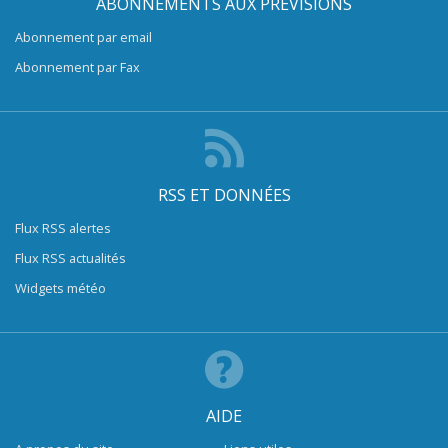
ABONNEMENTS AUX PRÉVISIONS
Abonnement par email
Abonnement par Fax
RSS ET DONNÉES
Flux RSS alertes
Flux RSS actualités
Widgets météo
AIDE