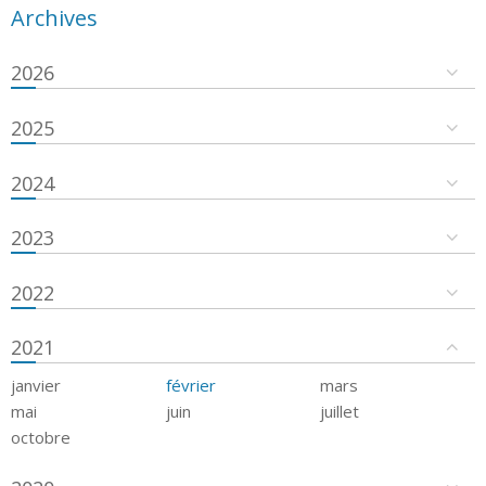
Archives
2026
2025
2024
2023
2022
2021
janvier
février
mars
mai
juin
juillet
octobre