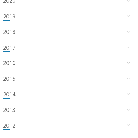
2020
2019
2018
2017
2016
2015
2014
2013
2012