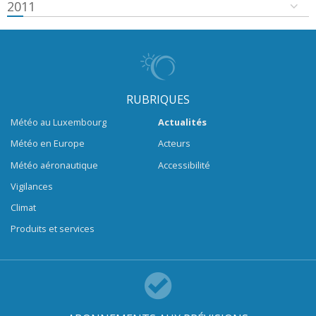
2011
RUBRIQUES
Météo au Luxembourg
Actualités
Météo en Europe
Acteurs
Météo aéronautique
Accessibilité
Vigilances
Climat
Produits et services