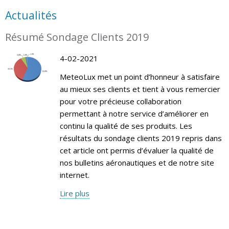
Actualités
Résumé Sondage Clients 2019
4-02-2021
MeteoLux met un point d’honneur à satisfaire
au mieux ses clients et tient à vous remercier
pour votre précieuse collaboration
permettant à notre service d’améliorer en
continu la qualité de ses produits. Les
résultats du sondage clients 2019 repris dans
cet article ont permis d’évaluer la qualité de
nos bulletins aéronautiques et de notre site
internet.
Lire plus