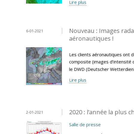
Lire plus
Nouveau : Images radar 
6-01-2021
aéronautiques !
Les clients aéronautiques ont d
composite (images d’intensité de
le DWD (Deutscher Wetterdiens
Lire plus
2020 : l’année la plus 
2-01-2021
Salle de presse