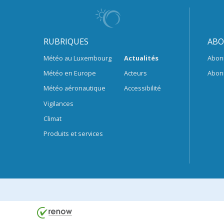
RUBRIQUES
ABO
Météo au Luxembourg
Actualités
Abon
Météo en Europe
Acteurs
Abon
Météo aéronautique
Accessibilité
Vigilances
Climat
Produits et services