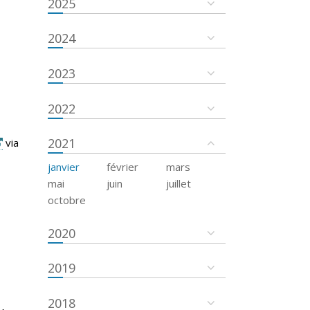
2025
2024
2023
2022
2021
via
janvier
février
mars
mai
juin
juillet
octobre
2020
2019
2018