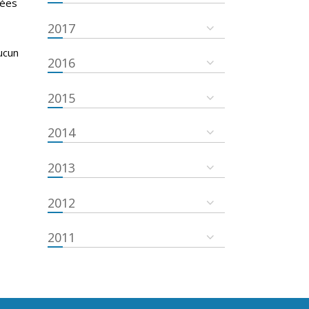
nées
2017
ucun
2016
2015
2014
2013
2012
2011