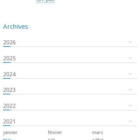
Archives
2026
2025
2024
2023
2022
2021
janvier
février
mars
mai
juin
juillet