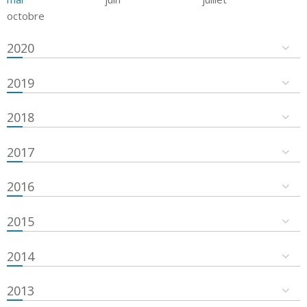
octobre
2020
2019
2018
2017
2016
2015
2014
2013