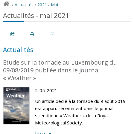
Actualités
2021
Mai
>
>
>
Actualités - mai 2021
Actualités
Etude sur la tornade au Luxembourg du
09/08/2019 publiée dans le journal
« Weather »
5-05-2021
Un article dédié à la tornade du 9 août 2019
est apparu récemment dans le journal
scientifique « Weather » de la Royal
Meteorological Society.
Lire plus