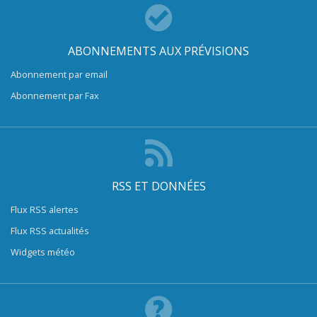
ABONNEMENTS AUX PRÉVISIONS
Abonnement par email
Abonnement par Fax
RSS ET DONNÉES
Flux RSS alertes
Flux RSS actualités
Widgets météo