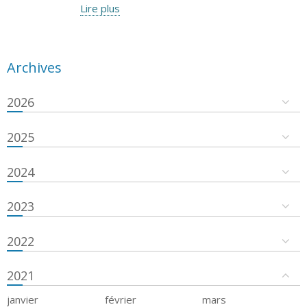
Lire plus
Archives
2026
2025
2024
2023
2022
2021
janvier
février
mars