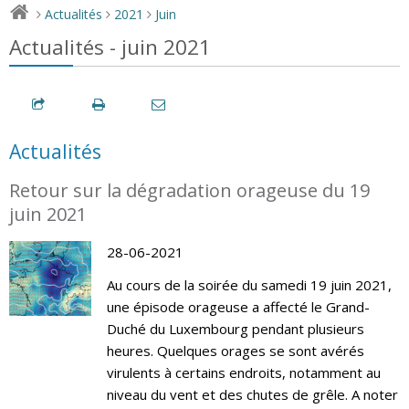
Actualités
2021
Juin
>
>
>
Actualités - juin 2021
Actualités
Retour sur la dégradation orageuse du 19
juin 2021
28-06-2021
Au cours de la soirée du samedi 19 juin 2021,
une épisode orageuse a affecté le Grand-
Duché du Luxembourg pendant plusieurs
heures. Quelques orages se sont avérés
virulents à certains endroits, notamment au
niveau du vent et des chutes de grêle. A noter