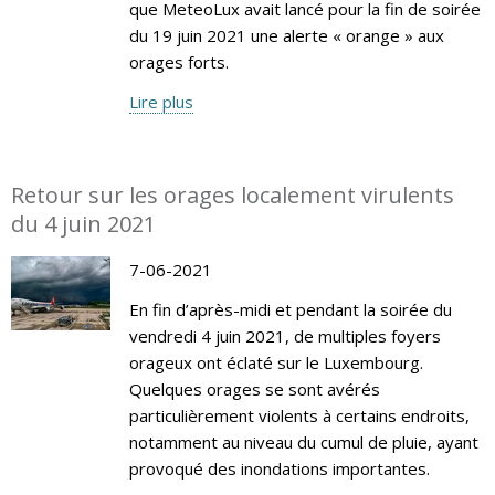
que MeteoLux avait lancé pour la fin de soirée
du 19 juin 2021 une alerte « orange » aux
orages forts.
Lire plus
Retour sur les orages localement virulents
du 4 juin 2021
7-06-2021
En fin d’après-midi et pendant la soirée du
vendredi 4 juin 2021, de multiples foyers
orageux ont éclaté sur le Luxembourg.
Quelques orages se sont avérés
particulièrement violents à certains endroits,
notamment au niveau du cumul de pluie, ayant
provoqué des inondations importantes.