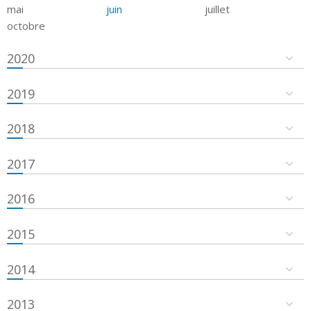
mai
juin
juillet
octobre
2020
2019
2018
2017
2016
2015
2014
2013