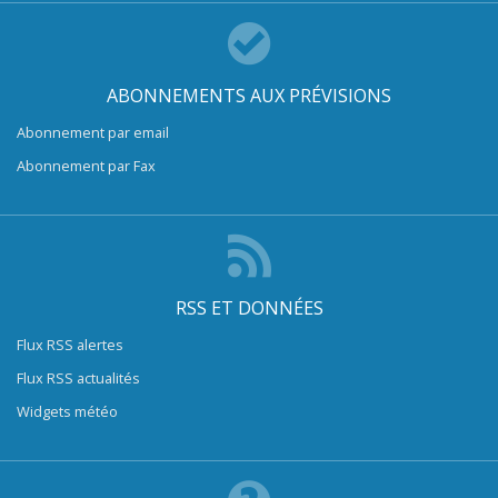
ABONNEMENTS AUX PRÉVISIONS
Abonnement par email
Abonnement par Fax
RSS ET DONNÉES
Flux RSS alertes
Flux RSS actualités
Widgets météo