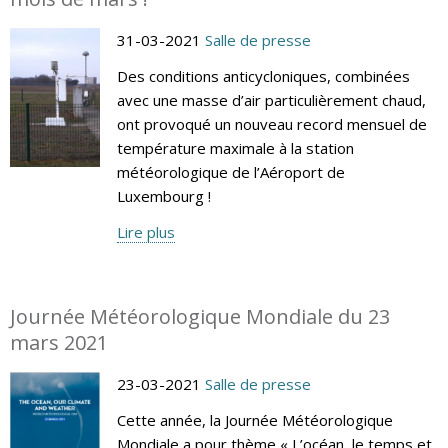
31-03-2021
Salle de presse
Des conditions anticycloniques, combinées
avec une masse d’air particulièrement chaud,
ont provoqué un nouveau record mensuel de
température maximale à la station
météorologique de l’Aéroport de
Luxembourg !
Lire plus
Journée Météorologique Mondiale du 23
mars 2021
23-03-2021
Salle de presse
Cette année, la Journée Météorologique
Mondiale a pour thème « L’océan, le temps et