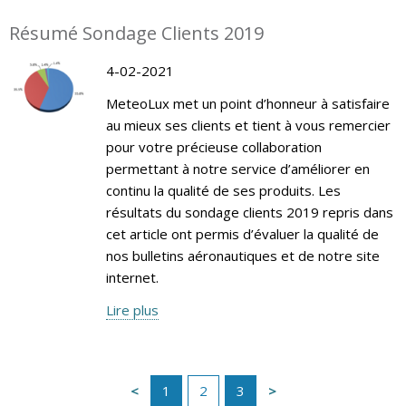
Résumé Sondage Clients 2019
4-02-2021
MeteoLux met un point d’honneur à satisfaire
au mieux ses clients et tient à vous remercier
pour votre précieuse collaboration
permettant à notre service d’améliorer en
continu la qualité de ses produits. Les
résultats du sondage clients 2019 repris dans
cet article ont permis d’évaluer la qualité de
nos bulletins aéronautiques et de notre site
internet.
Lire plus
1
2
3