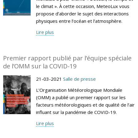
le climat ». À cette occasion, MeteoLux vous
propose d’aborder le sujet des interactions
physiques entre l’océan et l’atmosphère.
Lire plus
Premier rapport publié par l’équipe spéciale
de l’OMM sur la COVID-19
21-03-2021
Salle de presse
L’Organisation Météorologique Mondiale
(OMM) a publié un premier rapport sur les
facteurs météorologiques et de qualité de l’air
influant sur la pandémie de COVID-19.
Lire plus