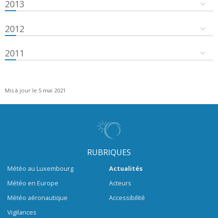
2013
2012
2011
Mis à jour le 5 mai 2021
RUBRIQUES
Météo au Luxembourg
Actualités
Météo en Europe
Acteurs
Météo aéronautique
Accessibilité
Vigilances