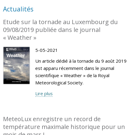
Actualités
Etude sur la tornade au Luxembourg du
09/08/2019 publiée dans le journal
« Weather »
5-05-2021
Un article dédié à la tornade du 9 août 2019
est apparu récemment dans le journal
scientifique « Weather » de la Royal
Meteorological Society.
Lire plus
MeteoLux enregistre un record de
température maximale historique pour un
mois de mars !