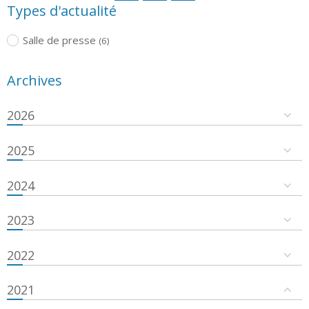
Types d'actualité
Salle de presse
(6)
Archives
2026
2025
2024
2023
2022
2021