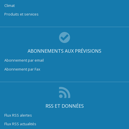
Climat
Produits et services
ABONNEMENTS AUX PRÉVISIONS
Abonnement par email
Abonnement par Fax
RSS ET DONNÉES
Flux RSS alertes
Flux RSS actualités