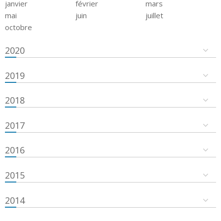
janvier
février
mars
mai
juin
juillet
octobre
2020
2019
2018
2017
2016
2015
2014