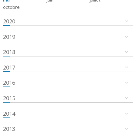
octobre
2020
2019
2018
2017
2016
2015
2014
2013