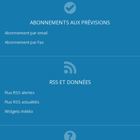
ABONNEMENTS AUX PRÉVISIONS
Abonnement par email
Abonnement par Fax
RSS ET DONNÉES
Flux RSS alertes
Flux RSS actualités
Widgets météo