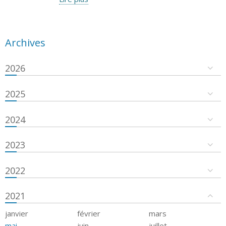
Archives
2026
2025
2024
2023
2022
2021
janvier
février
mars
mai
juin
juillet