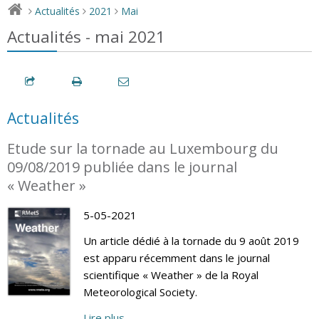
Actualités
2021
Mai
>
>
>
Actualités - mai 2021
Actualités
Etude sur la tornade au Luxembourg du
09/08/2019 publiée dans le journal
« Weather »
5-05-2021
Un article dédié à la tornade du 9 août 2019
est apparu récemment dans le journal
scientifique « Weather » de la Royal
Meteorological Society.
Lire plus