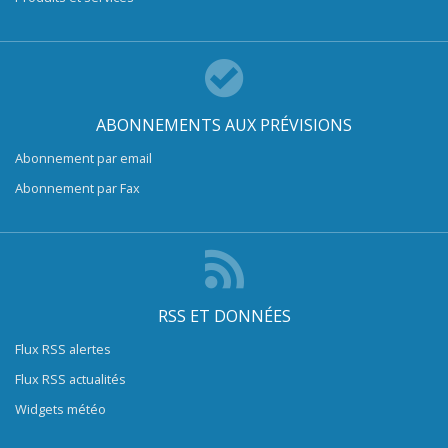
ABONNEMENTS AUX PRÉVISIONS
Abonnement par email
Abonnement par Fax
RSS ET DONNÉES
Flux RSS alertes
Flux RSS actualités
Widgets météo