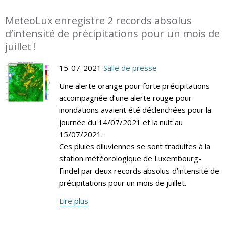
MeteoLux enregistre 2 records absolus
d’intensité de précipitations pour un mois de
juillet !
15-07-2021
Salle de presse
Une alerte orange pour forte précipitations
accompagnée d’une alerte rouge pour
inondations avaient été déclenchées pour la
journée du 14/07/2021 et la nuit au
15/07/2021.
Ces pluies diluviennes se sont traduites à la
station météorologique de Luxembourg-
Findel par deux records absolus d’intensité de
précipitations pour un mois de juillet.
Lire plus