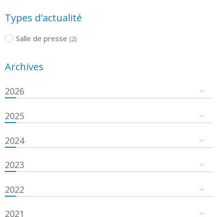
Types d'actualité
Salle de presse
(2)
Archives
2026
2025
2024
2023
2022
2021