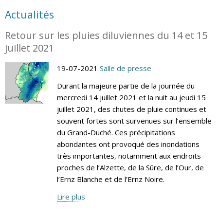
Actualités
Retour sur les pluies diluviennes du 14 et 15
juillet 2021
19-07-2021
Salle de presse
Durant la majeure partie de la journée du
mercredi 14 juillet 2021 et la nuit au jeudi 15
juillet 2021, des chutes de pluie continues et
souvent fortes sont survenues sur l’ensemble
du Grand-Duché. Ces précipitations
abondantes ont provoqué des inondations
très importantes, notamment aux endroits
proches de l’Alzette, de la Sûre, de l’Our, de
l’Ernz Blanche et de l’Ernz Noire.
Lire plus