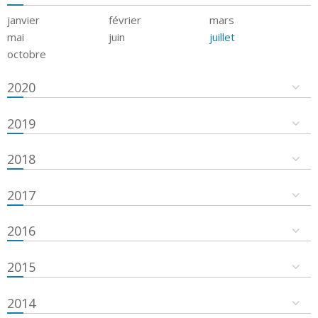
janvier
février
mars
mai
juin
juillet
octobre
2020
2019
2018
2017
2016
2015
2014