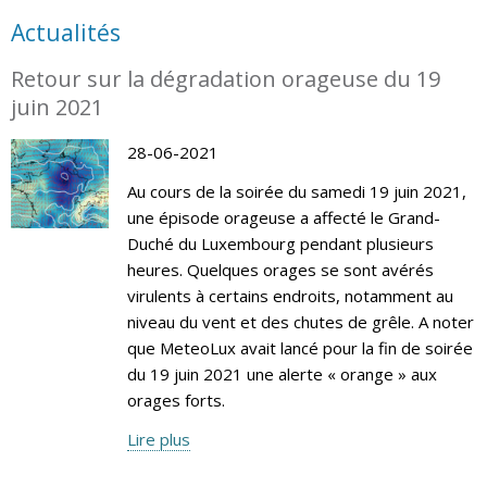
Actualités
Retour sur la dégradation orageuse du 19
juin 2021
28-06-2021
Au cours de la soirée du samedi 19 juin 2021,
une épisode orageuse a affecté le Grand-
Duché du Luxembourg pendant plusieurs
heures. Quelques orages se sont avérés
virulents à certains endroits, notamment au
niveau du vent et des chutes de grêle. A noter
que MeteoLux avait lancé pour la fin de soirée
du 19 juin 2021 une alerte « orange » aux
orages forts.
Lire plus