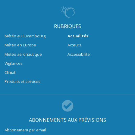
RUBRIQUES
Météo au Luxembourg
Actualités
Météo en Europe
Acteurs
Météo aéronautique
Accessibilité
Vigilances
Climat
Produits et services
ABONNEMENTS AUX PRÉVISIONS
Abonnement par email