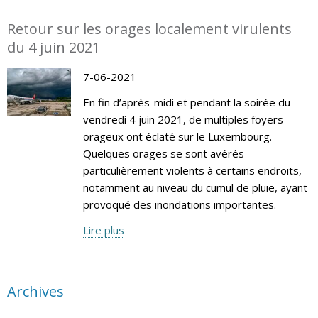
Retour sur les orages localement virulents
du 4 juin 2021
7-06-2021
En fin d’après-midi et pendant la soirée du
vendredi 4 juin 2021, de multiples foyers
orageux ont éclaté sur le Luxembourg.
Quelques orages se sont avérés
particulièrement violents à certains endroits,
notamment au niveau du cumul de pluie, ayant
provoqué des inondations importantes.
Lire plus
Archives