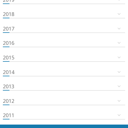
2018
2017
2016
2015
2014
2013
2012
2011