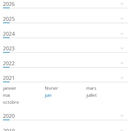
2026
2025
2024
2023
2022
2021
janvier
février
mars
mai
juin
juillet
octobre
2020
2019