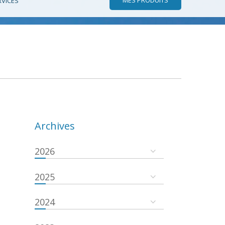
RVICES
Archives
2026
2025
2024