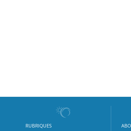
RUBRIQUES
ABO