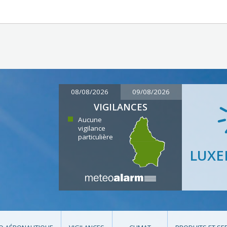
08/08/2026
09/08/2026
VIGILANCES
Aucune
vigilance
particulière
LUX