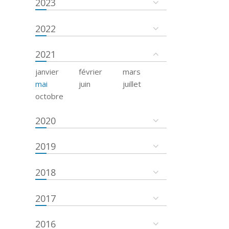
2023
2022
2021
janvier
février
mars
mai
juin
juillet
octobre
2020
2019
2018
2017
2016