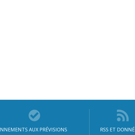
NNEMENTS AUX PRÉVISIONS
RSS ET DONNÉ