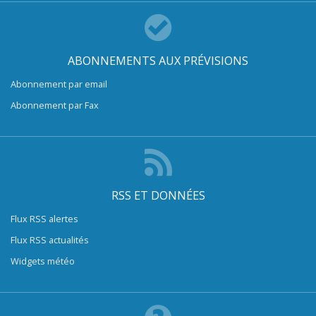
ABONNEMENTS AUX PRÉVISIONS
Abonnement par email
Abonnement par Fax
RSS ET DONNÉES
Flux RSS alertes
Flux RSS actualités
Widgets météo