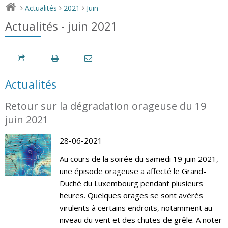
Actualités
2021
Juin
>
>
>
Actualités - juin 2021
Actualités
Retour sur la dégradation orageuse du 19
juin 2021
28-06-2021
Au cours de la soirée du samedi 19 juin 2021,
une épisode orageuse a affecté le Grand-
Duché du Luxembourg pendant plusieurs
heures. Quelques orages se sont avérés
virulents à certains endroits, notamment au
niveau du vent et des chutes de grêle. A noter