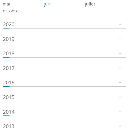
mai
juin
juillet
octobre
2020
2019
2018
2017
2016
2015
2014
2013