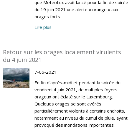
que MeteoLux avait lancé pour la fin de soirée
du 19 juin 2021 une alerte « orange » aux
orages forts.
Lire plus
Retour sur les orages localement virulents
du 4 juin 2021
7-06-2021
En fin d’après-midi et pendant la soirée du
vendredi 4 juin 2021, de multiples foyers
orageux ont éclaté sur le Luxembourg.
Quelques orages se sont avérés
particulièrement violents à certains endroits,
notamment au niveau du cumul de pluie, ayant
provoqué des inondations importantes.