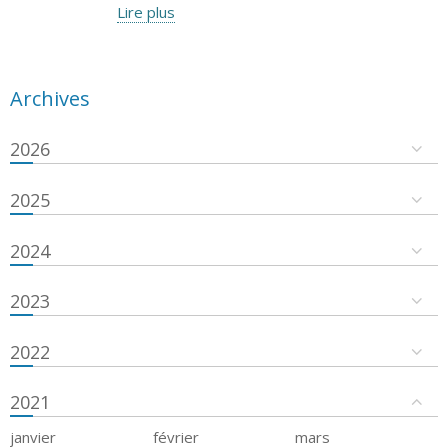
Lire plus
Archives
2026
2025
2024
2023
2022
2021
janvier
février
mars