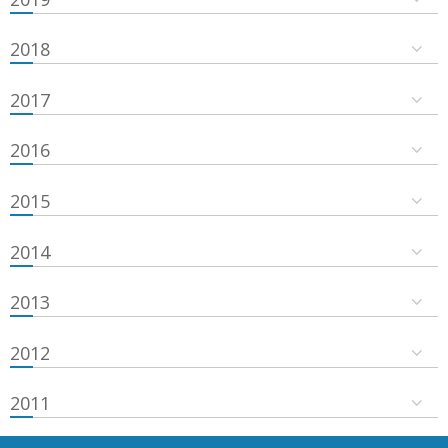
2018
2017
2016
2015
2014
2013
2012
2011