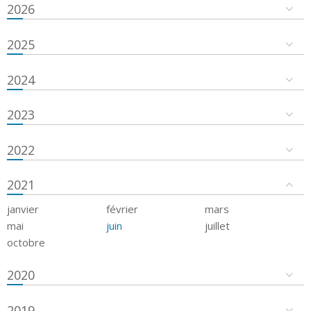
2026
2025
2024
2023
2022
2021
janvier
février
mars
mai
juin
juillet
octobre
2020
2019