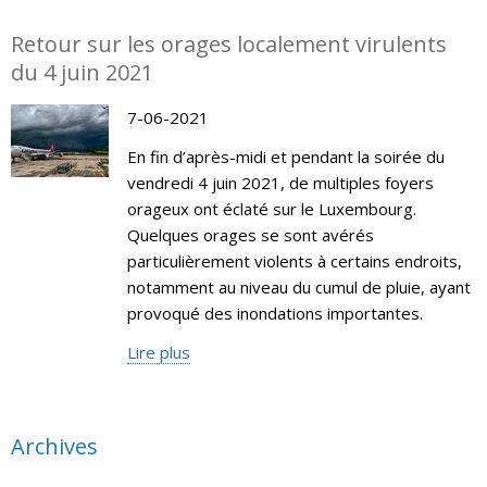
Retour sur les orages localement virulents
du 4 juin 2021
7-06-2021
En fin d’après-midi et pendant la soirée du
vendredi 4 juin 2021, de multiples foyers
orageux ont éclaté sur le Luxembourg.
Quelques orages se sont avérés
particulièrement violents à certains endroits,
notamment au niveau du cumul de pluie, ayant
provoqué des inondations importantes.
Lire plus
Archives