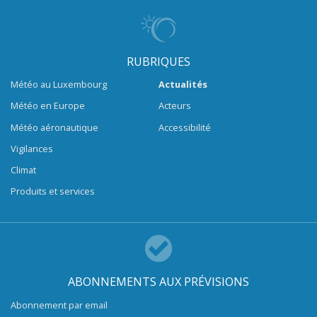
RUBRIQUES
Météo au Luxembourg
Actualités
Météo en Europe
Acteurs
Météo aéronautique
Accessibilité
Vigilances
Climat
Produits et services
ABONNEMENTS AUX PRÉVISIONS
Abonnement par email