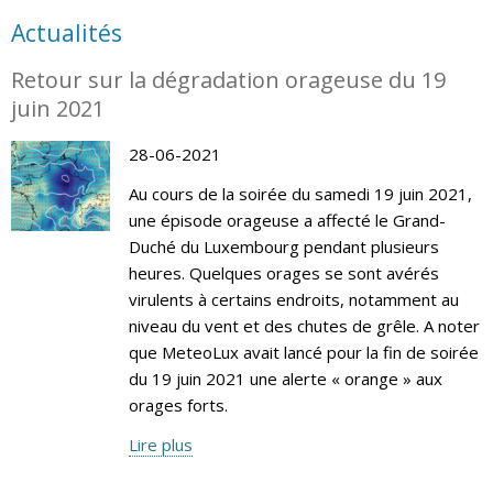
Actualités
Retour sur la dégradation orageuse du 19
juin 2021
28-06-2021
Au cours de la soirée du samedi 19 juin 2021,
une épisode orageuse a affecté le Grand-
Duché du Luxembourg pendant plusieurs
heures. Quelques orages se sont avérés
virulents à certains endroits, notamment au
niveau du vent et des chutes de grêle. A noter
que MeteoLux avait lancé pour la fin de soirée
du 19 juin 2021 une alerte « orange » aux
orages forts.
Lire plus