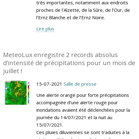
très importantes, notamment aux endroits
proches de l’Alzette, de la Sûre, de l’Our, de
l’Ernz Blanche et de l’Ernz Noire.
Lire plus
MeteoLux enregistre 2 records absolus
d’intensité de précipitations pour un mois de
juillet !
15-07-2021
Salle de presse
Une alerte orange pour forte précipitations
accompagnée d’une alerte rouge pour
inondations avaient été déclenchées pour la
journée du 14/07/2021 et la nuit au
15/07/2021.
Ces pluies diluviennes se sont traduites à la