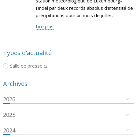
station météorologique de Luxembourg-
Findel par deux records absolus d’intensité de
précipitations pour un mois de juillet.
Lire plus
Types d'actualité
Salle de presse
(2)
Archives
2026
2025
2024