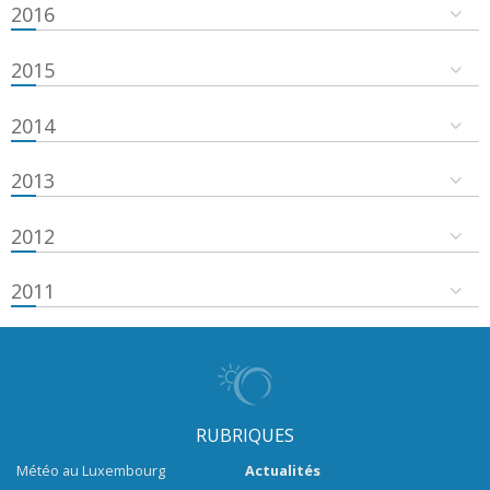
2016
2015
2014
2013
2012
2011
RUBRIQUES
Météo au Luxembourg
Actualités