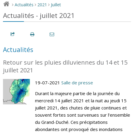
Actualités
2021
Juillet
>
>
>
Actualités - juillet 2021
Actualités
Retour sur les pluies diluviennes du 14 et 15
juillet 2021
19-07-2021
Salle de presse
Durant la majeure partie de la journée du
mercredi 14 juillet 2021 et la nuit au jeudi 15
juillet 2021, des chutes de pluie continues et
souvent fortes sont survenues sur l’ensemble
du Grand-Duché. Ces précipitations
abondantes ont provoqué des inondations