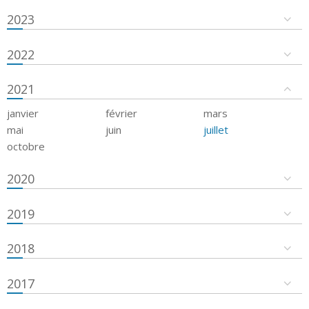
2023
2022
2021
janvier
février
mars
mai
juin
juillet
octobre
2020
2019
2018
2017