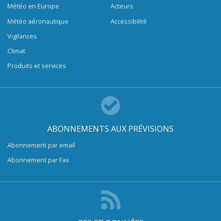
Météo en Europe
Acteurs
Météo aéronautique
Accessibilité
Vigilances
Climat
Produits et services
ABONNEMENTS AUX PRÉVISIONS
Abonnement par email
Abonnement par Fax