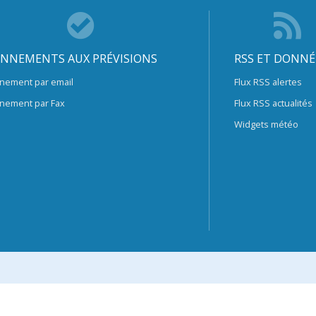
NNEMENTS AUX PRÉVISIONS
RSS ET DONNÉ
nement par email
Flux RSS alertes
nement par Fax
Flux RSS actualités
Widgets météo