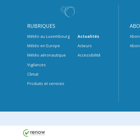
RUBRIQUES
ABO
Météo au Luxembourg
Actualités
Abon
Météo en Europe
Acteurs
Abon
Météo aéronautique
Accessibilité
Vigilances
Climat
Produits et services