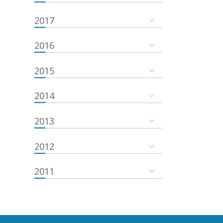
2017
2016
2015
2014
2013
2012
2011