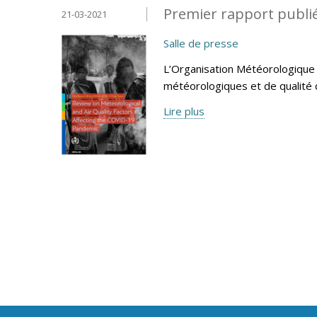
Premier rapport publié
21-03-2021
Salle de presse
L’Organisation Météorologique 
météorologiques et de qualité d
Lire plus