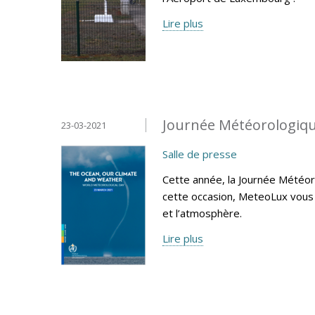
Lire plus
Journée Météorologiqu
23-03-2021
Salle de presse
Cette année, la Journée Météoro
cette occasion, MeteoLux vous 
et l’atmosphère.
Lire plus