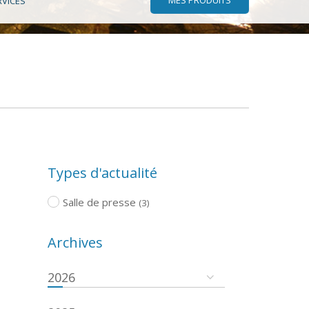
RVICES
Types d'actualité
Salle de presse
(3)
Archives
2026