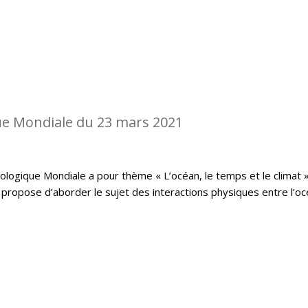
e Mondiale du 23 mars 2021
logique Mondiale a pour thème « L’océan, le temps et le climat »
propose d’aborder le sujet des interactions physiques entre l’o