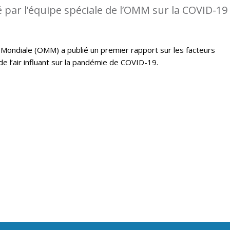
 par l’équipe spéciale de l’OMM sur la COVID-19
Mondiale (OMM) a publié un premier rapport sur les facteurs
e l’air influant sur la pandémie de COVID-19.