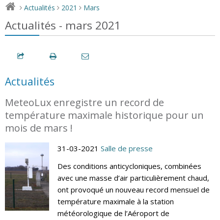
Actualités
2021
Mars
>
>
>
Actualités - mars 2021
Actualités
MeteoLux enregistre un record de
température maximale historique pour un
mois de mars !
31-03-2021
Salle de presse
Des conditions anticycloniques, combinées
avec une masse d’air particulièrement chaud,
ont provoqué un nouveau record mensuel de
température maximale à la station
météorologique de l’Aéroport de