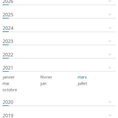
2026
2025
2024
2023
2022
2021
janvier
février
mars
mai
juin
juillet
octobre
2020
2019