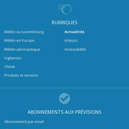
RUBRIQUES
Météo au Luxembourg
Actualités
Météo en Europe
Acteurs
Météo aéronautique
Accessibilité
Vigilances
Climat
Produits et services
ABONNEMENTS AUX PRÉVISIONS
Abonnement par email