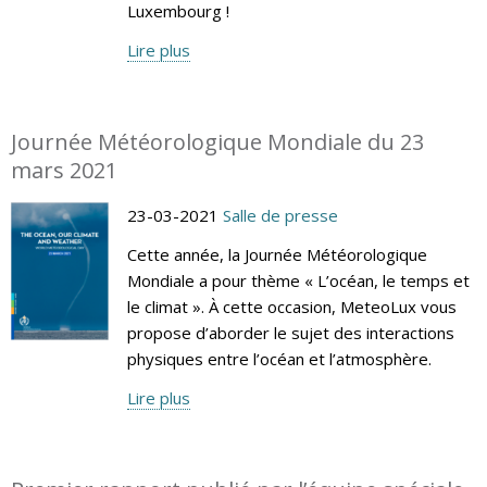
Luxembourg !
Lire plus
Journée Météorologique Mondiale du 23
mars 2021
23-03-2021
Salle de presse
Cette année, la Journée Météorologique
Mondiale a pour thème « L’océan, le temps et
le climat ». À cette occasion, MeteoLux vous
propose d’aborder le sujet des interactions
physiques entre l’océan et l’atmosphère.
Lire plus