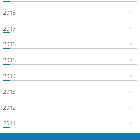
2018
2017
2016
2015
2014
2013
2012
2011