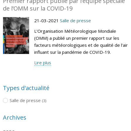
Premier rapport publié par l’équipe spéciale
de l’OMM sur la COVID-19
21-03-2021
Salle de presse
L’Organisation Météorologique Mondiale
(OMM) a publié un premier rapport sur les
facteurs météorologiques et de qualité de l’air
influant sur la pandémie de COVID-19.
Lire plus
Types d'actualité
Salle de presse
(3)
Archives