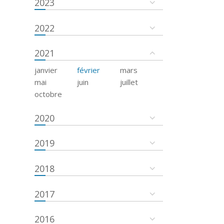
2023
2022
2021
janvier
février
mars
mai
juin
juillet
octobre
2020
2019
2018
2017
2016