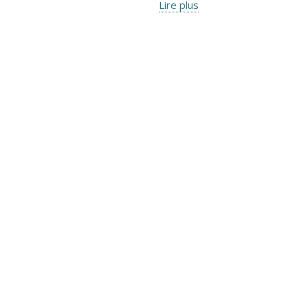
Lire plus