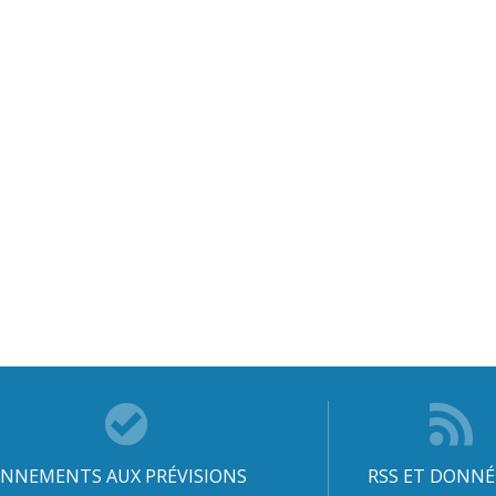
NNEMENTS AUX PRÉVISIONS
RSS ET DONNÉ