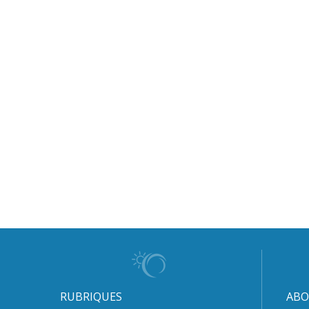
RUBRIQUES
ABO