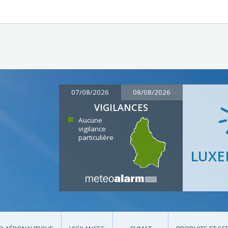
07/08/2026
08/08/2026
VIGILANCES
Aucune
vigilance
particulière
LUX