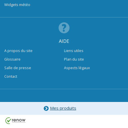
Widgets météo
AIDE
A propos du site
Liens utiles
Glossaire
Plan du site
Salle de presse
Aspects légaux
Contact
Mes produits