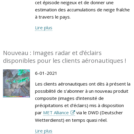
cet épisode neigeux et de donner une
estimation des accumulations de neige fraîche
à travers le pays.
Lire plus
Nouveau : Images radar et d’éclairs
disponibles pour les clients aéronautiques !
6-01-2021
Les clients aéronautiques ont dès à présent la
possibilité de s’abonner à un nouveau produit
composite (images d’intensité de
précipitations et d’éclairs) mis à disposition
par
MET Alliance
via le DWD (Deutscher
Wetterdienst) en temps quasi réel.
Lire plus