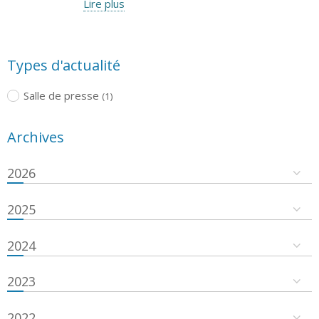
Lire plus
Types d'actualité
Salle de presse
(1)
Archives
2026
2025
2024
2023
2022