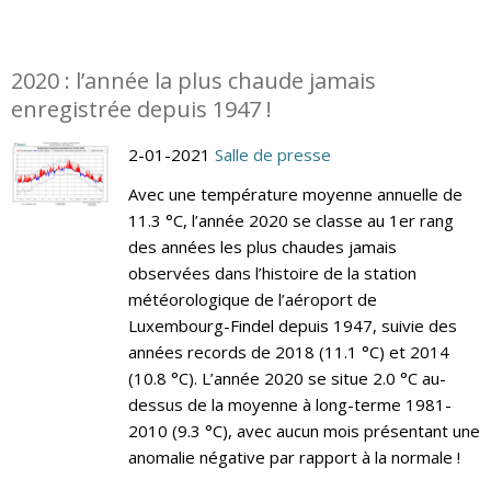
2020 : l’année la plus chaude jamais
enregistrée depuis 1947 !
2-01-2021
Salle de presse
Avec une température moyenne annuelle de
11.3 °C, l’année 2020 se classe au 1er rang
des années les plus chaudes jamais
observées dans l’histoire de la station
météorologique de l’aéroport de
Luxembourg-Findel depuis 1947, suivie des
années records de 2018 (11.1 °C) et 2014
(10.8 °C). L’année 2020 se situe 2.0 °C au-
dessus de la moyenne à long-terme 1981-
2010 (9.3 °C), avec aucun mois présentant une
anomalie négative par rapport à la normale !