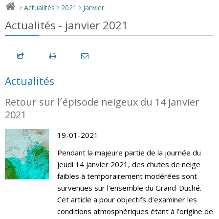
Actualités
2021
Janvier
>
>
>
Actualités - janvier 2021
Actualités
Retour sur l´épisode neigeux du 14 janvier
2021
19-01-2021
Pendant la majeure partie de la journée du
jeudi 14 janvier 2021, des chutes de neige
faibles à temporairement modérées sont
survenues sur l’ensemble du Grand-Duché.
Cet article a pour objectifs d’examiner les
conditions atmosphériques étant à l’origine de