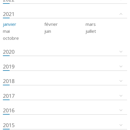
2021
janvier
février
mars
mai
juin
juillet
octobre
2020
2019
2018
2017
2016
2015