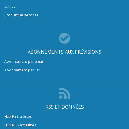
Climat
Produits et services
ABONNEMENTS AUX PRÉVISIONS
Abonnement par email
Abonnement par Fax
RSS ET DONNÉES
Flux RSS alertes
Flux RSS actualités