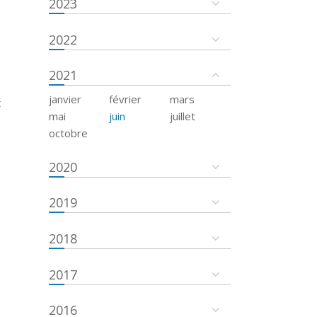
2023
2022
2021
janvier
février
mars
t
mai
juin
juillet
octobre
2020
2019
2018
2017
2016