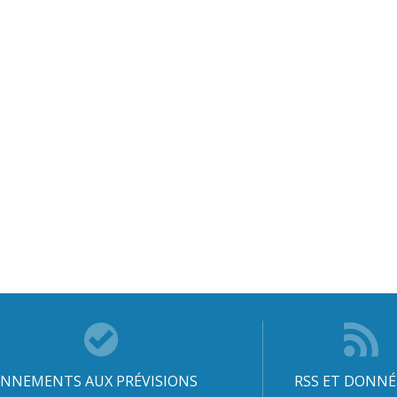
NNEMENTS AUX PRÉVISIONS
RSS ET DONNÉ