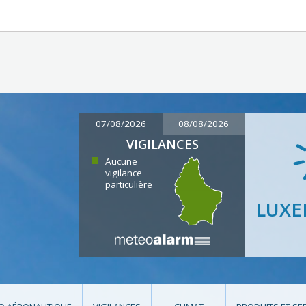
07/08/2026
08/08/2026
VIGILANCES
Aucune
vigilance
particulière
LUX