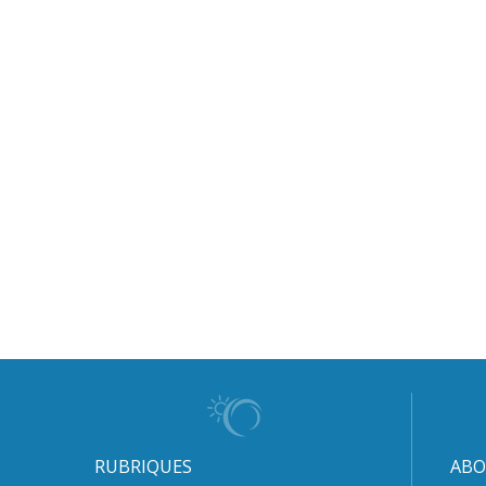
RUBRIQUES
ABO