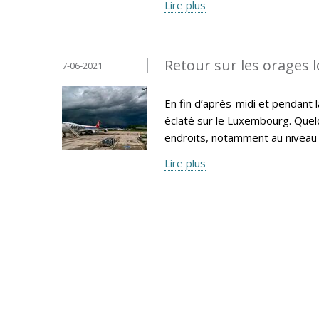
Lire plus
Retour sur les orages l
7-06-2021
En fin d’après-midi et pendant 
éclaté sur le Luxembourg. Quel
endroits, notamment au niveau 
Lire plus