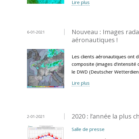
Lire plus
Nouveau : Images radar 
6-01-2021
aéronautiques !
Les clients aéronautiques ont d
composite (images d’intensité de
le DWD (Deutscher Wetterdiens
Lire plus
2020 : l’année la plus 
2-01-2021
Salle de presse