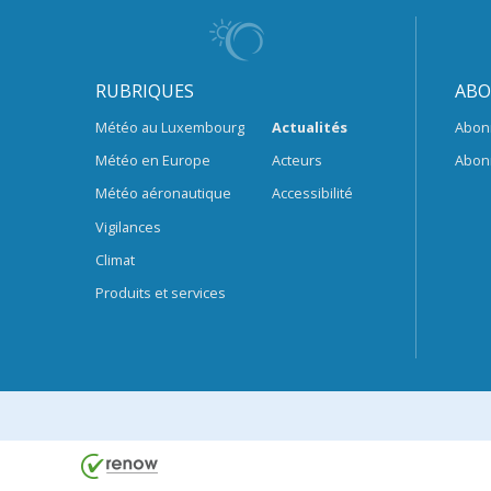
RUBRIQUES
ABO
Météo au Luxembourg
Actualités
Abon
Météo en Europe
Acteurs
Abon
Météo aéronautique
Accessibilité
Vigilances
Climat
Produits et services