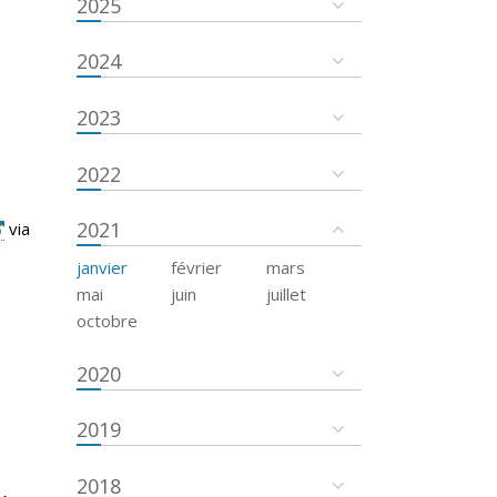
2025
2024
2023
2022
2021
via
janvier
février
mars
mai
juin
juillet
octobre
2020
2019
2018