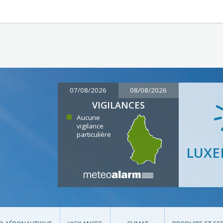
07/08/2026
08/08/2026
VIGILANCES
Aucune
vigilance
particulière
LUX