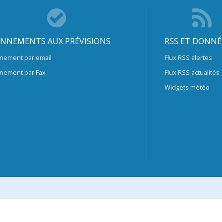
NNEMENTS AUX PRÉVISIONS
RSS ET DONNÉ
nement par email
Flux RSS alertes
nement par Fax
Flux RSS actualités
Widgets météo