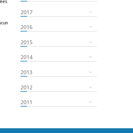
nées
2017
ucun
2016
2015
2014
2013
2012
2011