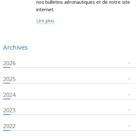
nos bulletins aéronautiques et de notre site
internet.
Lire plus
Archives
2026
2025
2024
2023
2022