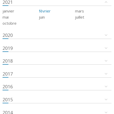
2021
janvier
février
mars
mai
juin
juillet
octobre
2020
2019
2018
2017
2016
2015
2014