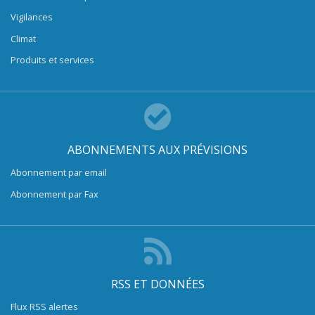
Vigilances
Climat
Produits et services
ABONNEMENTS AUX PRÉVISIONS
Abonnement par email
Abonnement par Fax
RSS ET DONNÉES
Flux RSS alertes