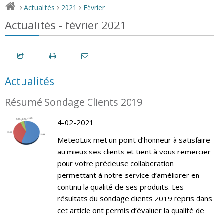
Actualités
2021
Février
>
>
>
Actualités - février 2021
Actualités
Résumé Sondage Clients 2019
4-02-2021
MeteoLux met un point d’honneur à satisfaire
au mieux ses clients et tient à vous remercier
pour votre précieuse collaboration
permettant à notre service d’améliorer en
continu la qualité de ses produits. Les
résultats du sondage clients 2019 repris dans
cet article ont permis d’évaluer la qualité de