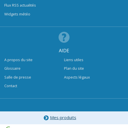
Flux RSS actualités
Widgets météo
AIDE
A propos du site
Liens utiles
Glossaire
Plan du site
Salle de presse
Aspects légaux
Contact
Mes produits