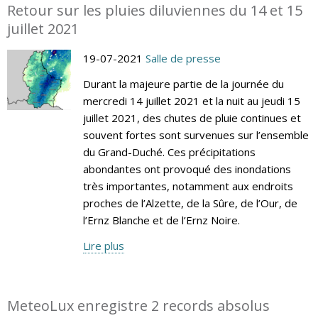
Retour sur les pluies diluviennes du 14 et 15
juillet 2021
19-07-2021
Salle de presse
Durant la majeure partie de la journée du
mercredi 14 juillet 2021 et la nuit au jeudi 15
juillet 2021, des chutes de pluie continues et
souvent fortes sont survenues sur l’ensemble
du Grand-Duché. Ces précipitations
abondantes ont provoqué des inondations
très importantes, notamment aux endroits
proches de l’Alzette, de la Sûre, de l’Our, de
l’Ernz Blanche et de l’Ernz Noire.
Lire plus
MeteoLux enregistre 2 records absolus