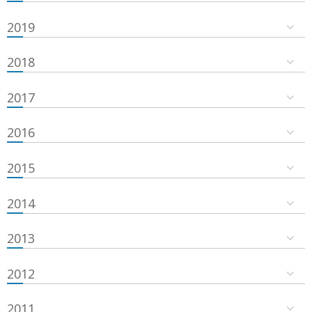
2019
2018
2017
2016
2015
2014
2013
2012
2011