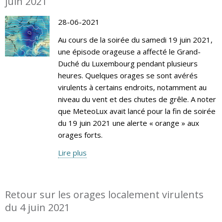
juin 2021
28-06-2021
Au cours de la soirée du samedi 19 juin 2021,
une épisode orageuse a affecté le Grand-
Duché du Luxembourg pendant plusieurs
heures. Quelques orages se sont avérés
virulents à certains endroits, notamment au
niveau du vent et des chutes de grêle. A noter
que MeteoLux avait lancé pour la fin de soirée
du 19 juin 2021 une alerte « orange » aux
orages forts.
Lire plus
Retour sur les orages localement virulents
du 4 juin 2021