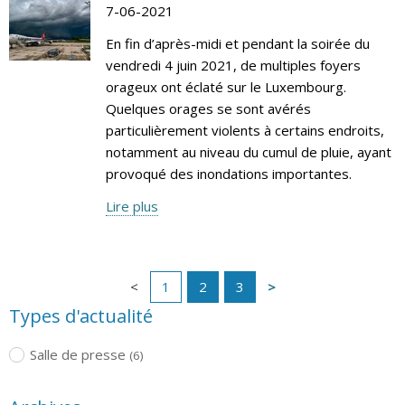
7-06-2021
En fin d’après-midi et pendant la soirée du
vendredi 4 juin 2021, de multiples foyers
orageux ont éclaté sur le Luxembourg.
Quelques orages se sont avérés
particulièrement violents à certains endroits,
notamment au niveau du cumul de pluie, ayant
provoqué des inondations importantes.
Lire plus
1
2
3
Types d'actualité
Salle de presse
(6)