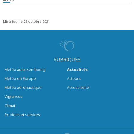
Mis à jour le 25 octobre 2021
RUBRIQUES
Météo au Luxembourg
Actualités
Météo en Europe
Acteurs
Météo aéronautique
Accessibilité
Vigilances
Climat
Produits et services