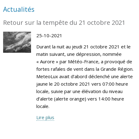
Actualités
Retour sur la tempête du 21 octobre 2021
25-10-2021
Durant la nuit au jeudi 21 octobre 2021 et le
matin suivant, une dépression, nommée
« Aurore » par Météo-France, a provoqué de
fortes rafales de vent dans la Grande Région.
MeteoLux avait d’abord déclenché une alerte
jaune le 20 octobre 2021 vers 07:00 heure
locale, suivie par une élévation du niveau
d’alerte (alerte orange) vers 14:00 heure
locale.
Lire plus