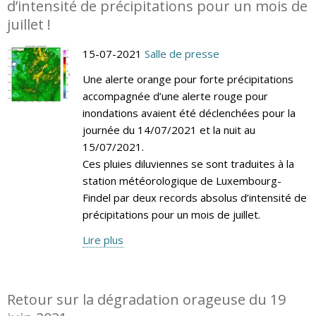
d’intensité de précipitations pour un mois de
juillet !
15-07-2021
Salle de presse
Une alerte orange pour forte précipitations
accompagnée d’une alerte rouge pour
inondations avaient été déclenchées pour la
journée du 14/07/2021 et la nuit au
15/07/2021.
Ces pluies diluviennes se sont traduites à la
station météorologique de Luxembourg-
Findel par deux records absolus d’intensité de
précipitations pour un mois de juillet.
Lire plus
Retour sur la dégradation orageuse du 19