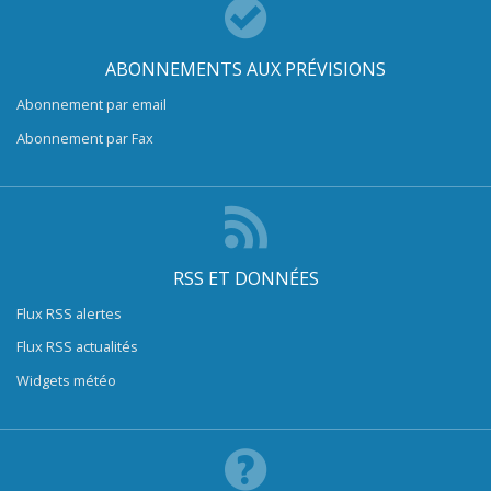
ABONNEMENTS AUX PRÉVISIONS
Abonnement par email
Abonnement par Fax
RSS ET DONNÉES
Flux RSS alertes
Flux RSS actualités
Widgets météo