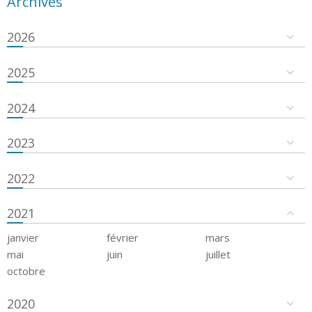
Archives
2026
2025
2024
2023
2022
2021
janvier
février
mars
mai
juin
juillet
octobre
2020