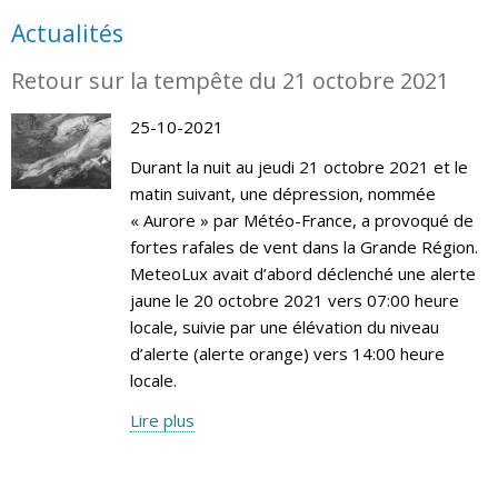
Actualités
Retour sur la tempête du 21 octobre 2021
25-10-2021
Durant la nuit au jeudi 21 octobre 2021 et le
matin suivant, une dépression, nommée
« Aurore » par Météo-France, a provoqué de
fortes rafales de vent dans la Grande Région.
MeteoLux avait d’abord déclenché une alerte
jaune le 20 octobre 2021 vers 07:00 heure
locale, suivie par une élévation du niveau
d’alerte (alerte orange) vers 14:00 heure
locale.
Lire plus