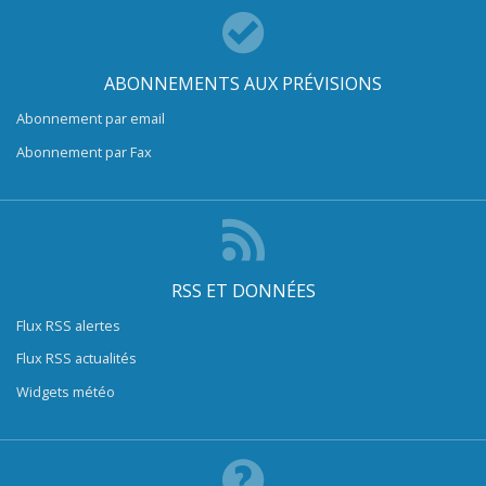
ABONNEMENTS AUX PRÉVISIONS
Abonnement par email
Abonnement par Fax
RSS ET DONNÉES
Flux RSS alertes
Flux RSS actualités
Widgets météo