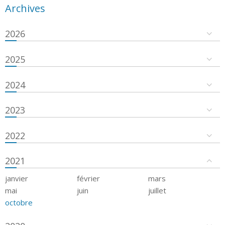
Archives
2026
2025
2024
2023
2022
2021
janvier
février
mars
mai
juin
juillet
octobre