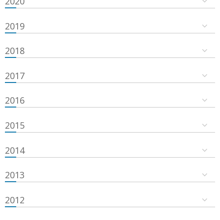
2020
2019
2018
2017
2016
2015
2014
2013
2012