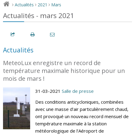
Actualités
2021
Mars
>
>
>
Actualités - mars 2021
Actualités
MeteoLux enregistre un record de
température maximale historique pour un
mois de mars !
31-03-2021
Salle de presse
Des conditions anticycloniques, combinées
avec une masse d’air particulièrement chaud,
ont provoqué un nouveau record mensuel de
température maximale à la station
météorologique de l’Aéroport de