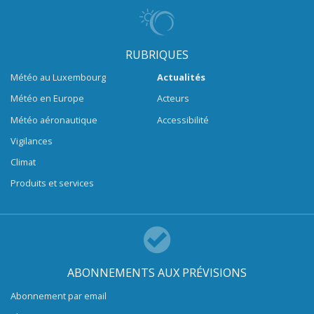
RUBRIQUES
Météo au Luxembourg
Actualités
Météo en Europe
Acteurs
Météo aéronautique
Accessibilité
Vigilances
Climat
Produits et services
ABONNEMENTS AUX PRÉVISIONS
Abonnement par email