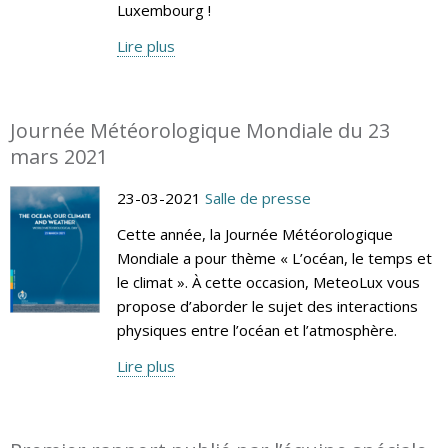
Luxembourg !
Lire plus
Journée Météorologique Mondiale du 23
mars 2021
23-03-2021
Salle de presse
Cette année, la Journée Météorologique
Mondiale a pour thème « L’océan, le temps et
le climat ». À cette occasion, MeteoLux vous
propose d’aborder le sujet des interactions
physiques entre l’océan et l’atmosphère.
Lire plus