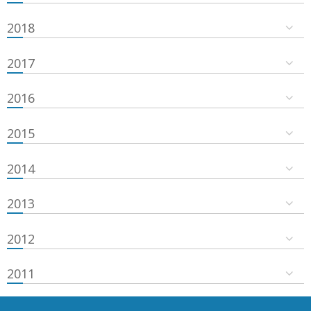
2018
2017
2016
2015
2014
2013
2012
2011