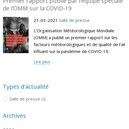
Premier rapport publié par l’équipe spéciale
de l’OMM sur la COVID-19
21-03-2021
Salle de presse
L’Organisation Météorologique Mondiale
(OMM) a publié un premier rapport sur les
facteurs météorologiques et de qualité de l’air
influant sur la pandémie de COVID-19.
Lire plus
Types d'actualité
Salle de presse
(3)
Archives