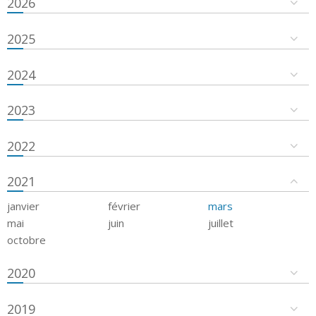
2026
2025
2024
2023
2022
2021
janvier
février
mars
mai
juin
juillet
octobre
2020
2019