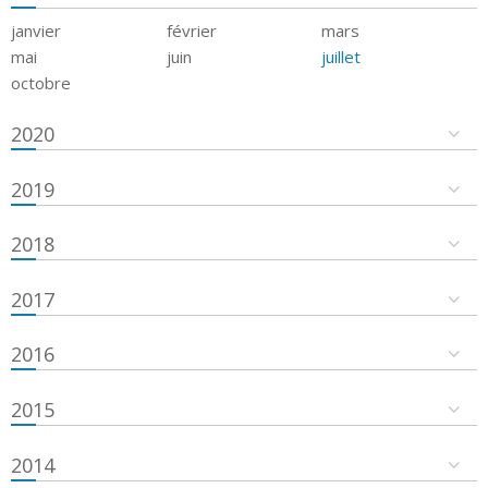
janvier
février
mars
mai
juin
juillet
octobre
2020
2019
2018
2017
2016
2015
2014