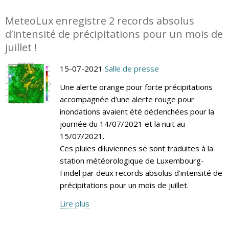
MeteoLux enregistre 2 records absolus
d’intensité de précipitations pour un mois de
juillet !
15-07-2021
Salle de presse
Une alerte orange pour forte précipitations
accompagnée d’une alerte rouge pour
inondations avaient été déclenchées pour la
journée du 14/07/2021 et la nuit au
15/07/2021.
Ces pluies diluviennes se sont traduites à la
station météorologique de Luxembourg-
Findel par deux records absolus d’intensité de
précipitations pour un mois de juillet.
Lire plus