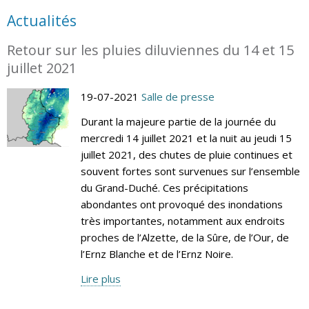
Actualités
Retour sur les pluies diluviennes du 14 et 15
juillet 2021
19-07-2021
Salle de presse
Durant la majeure partie de la journée du
mercredi 14 juillet 2021 et la nuit au jeudi 15
juillet 2021, des chutes de pluie continues et
souvent fortes sont survenues sur l’ensemble
du Grand-Duché. Ces précipitations
abondantes ont provoqué des inondations
très importantes, notamment aux endroits
proches de l’Alzette, de la Sûre, de l’Our, de
l’Ernz Blanche et de l’Ernz Noire.
Lire plus