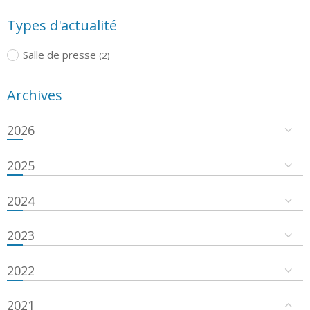
Types d'actualité
Salle de presse
(2)
Archives
2026
2025
2024
2023
2022
2021