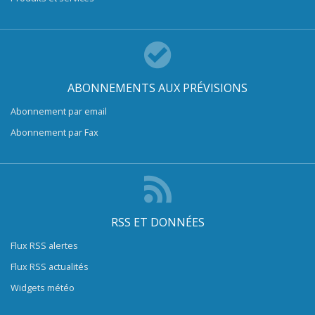
ABONNEMENTS AUX PRÉVISIONS
Abonnement par email
Abonnement par Fax
RSS ET DONNÉES
Flux RSS alertes
Flux RSS actualités
Widgets météo