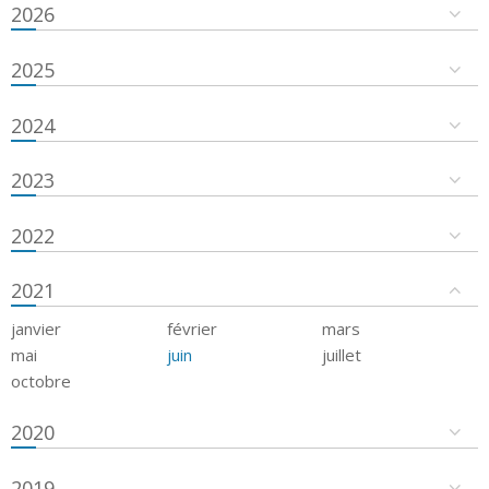
2026
2025
2024
2023
2022
2021
janvier
février
mars
mai
juin
juillet
octobre
2020
2019