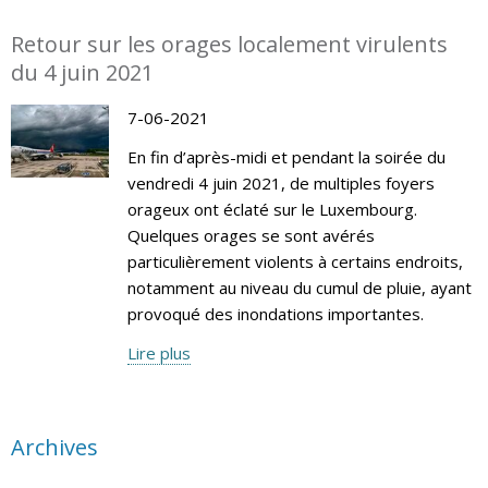
Retour sur les orages localement virulents
du 4 juin 2021
7-06-2021
En fin d’après-midi et pendant la soirée du
vendredi 4 juin 2021, de multiples foyers
orageux ont éclaté sur le Luxembourg.
Quelques orages se sont avérés
particulièrement violents à certains endroits,
notamment au niveau du cumul de pluie, ayant
provoqué des inondations importantes.
Lire plus
Archives