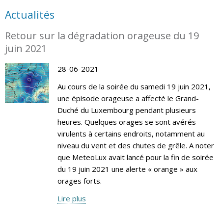
Actualités
Retour sur la dégradation orageuse du 19
juin 2021
28-06-2021
Au cours de la soirée du samedi 19 juin 2021,
une épisode orageuse a affecté le Grand-
Duché du Luxembourg pendant plusieurs
heures. Quelques orages se sont avérés
virulents à certains endroits, notamment au
niveau du vent et des chutes de grêle. A noter
que MeteoLux avait lancé pour la fin de soirée
du 19 juin 2021 une alerte « orange » aux
orages forts.
Lire plus