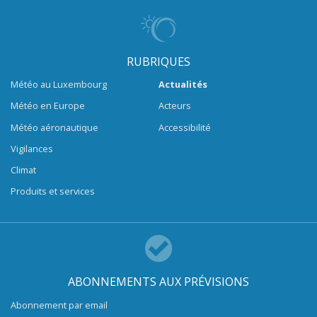
RUBRIQUES
Météo au Luxembourg
Actualités
Météo en Europe
Acteurs
Météo aéronautique
Accessibilité
Vigilances
Climat
Produits et services
ABONNEMENTS AUX PRÉVISIONS
Abonnement par email