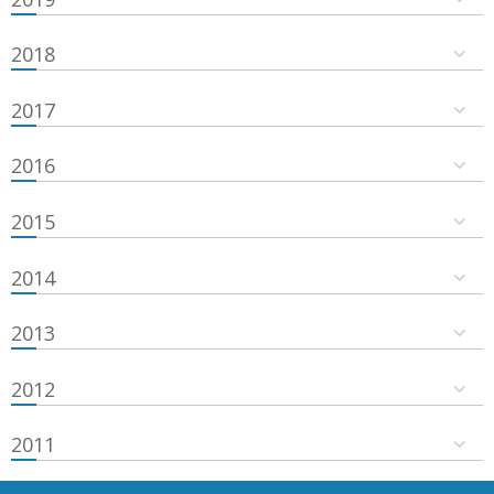
2018
2017
2016
2015
2014
2013
2012
2011