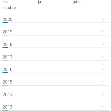
mai
juin
juillet
octobre
2020
2019
2018
2017
2016
2015
2014
2013