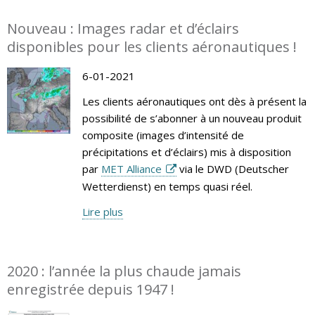
Nouveau : Images radar et d’éclairs
disponibles pour les clients aéronautiques !
6-01-2021
Les clients aéronautiques ont dès à présent la
possibilité de s’abonner à un nouveau produit
composite (images d’intensité de
précipitations et d’éclairs) mis à disposition
par
MET Alliance
via le DWD (Deutscher
Wetterdienst) en temps quasi réel.
Lire plus
2020 : l’année la plus chaude jamais
enregistrée depuis 1947 !