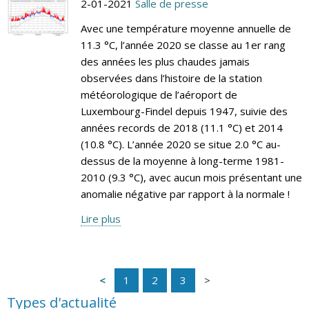
2-01-2021
Salle de presse
Avec une température moyenne annuelle de
11.3 °C, l’année 2020 se classe au 1er rang
des années les plus chaudes jamais
observées dans l’histoire de la station
météorologique de l’aéroport de
Luxembourg-Findel depuis 1947, suivie des
années records de 2018 (11.1 °C) et 2014
(10.8 °C). L’année 2020 se situe 2.0 °C au-
dessus de la moyenne à long-terme 1981-
2010 (9.3 °C), avec aucun mois présentant une
anomalie négative par rapport à la normale !
Lire plus
1
2
3
Types d'actualité