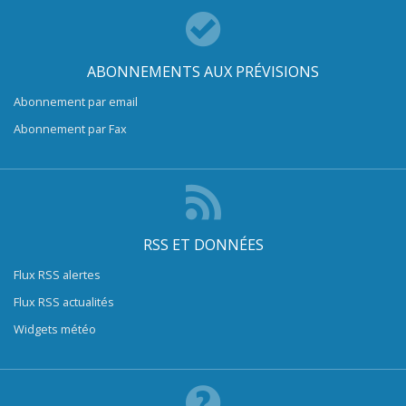
ABONNEMENTS AUX PRÉVISIONS
Abonnement par email
Abonnement par Fax
RSS ET DONNÉES
Flux RSS alertes
Flux RSS actualités
Widgets météo