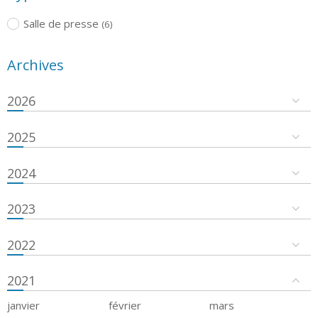
Salle de presse
(6)
Archives
2026
2025
2024
2023
2022
2021
janvier
février
mars