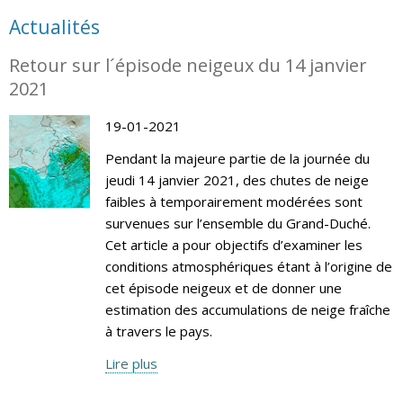
Actualités
Retour sur l´épisode neigeux du 14 janvier
2021
19-01-2021
Pendant la majeure partie de la journée du
jeudi 14 janvier 2021, des chutes de neige
faibles à temporairement modérées sont
survenues sur l’ensemble du Grand-Duché.
Cet article a pour objectifs d’examiner les
conditions atmosphériques étant à l’origine de
cet épisode neigeux et de donner une
estimation des accumulations de neige fraîche
à travers le pays.
Lire plus