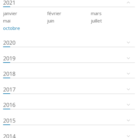
2021
janvier
février
mars
mai
juin
juillet
octobre
2020
2019
2018
2017
2016
2015
2014