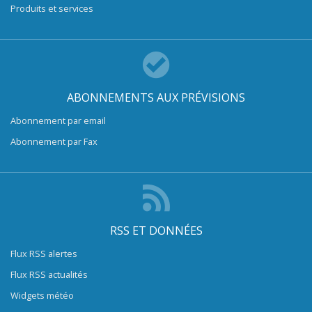
Produits et services
ABONNEMENTS AUX PRÉVISIONS
Abonnement par email
Abonnement par Fax
RSS ET DONNÉES
Flux RSS alertes
Flux RSS actualités
Widgets météo