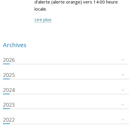
d’alerte (alerte orange) vers 14:00 heure
locale.
Lire plus
Archives
2026
2025
2024
2023
2022