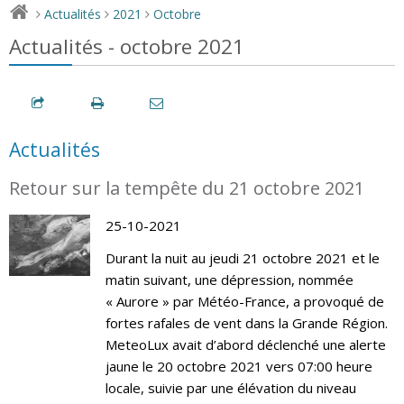
Actualités
2021
Octobre
>
>
>
Actualités - octobre 2021
Actualités
Retour sur la tempête du 21 octobre 2021
25-10-2021
Durant la nuit au jeudi 21 octobre 2021 et le
matin suivant, une dépression, nommée
« Aurore » par Météo-France, a provoqué de
fortes rafales de vent dans la Grande Région.
MeteoLux avait d’abord déclenché une alerte
jaune le 20 octobre 2021 vers 07:00 heure
locale, suivie par une élévation du niveau