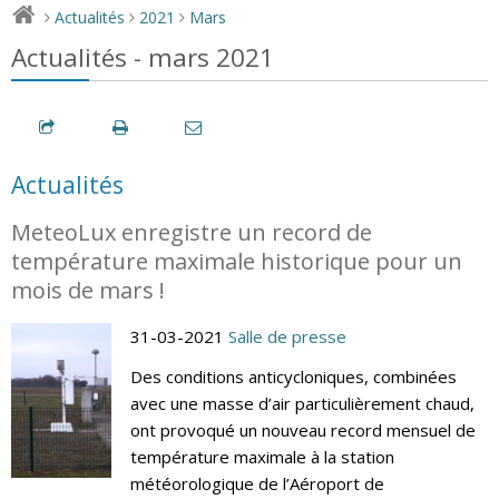
Actualités
2021
Mars
>
>
>
Actualités - mars 2021
Actualités
MeteoLux enregistre un record de
température maximale historique pour un
mois de mars !
31-03-2021
Salle de presse
Des conditions anticycloniques, combinées
avec une masse d’air particulièrement chaud,
ont provoqué un nouveau record mensuel de
température maximale à la station
météorologique de l’Aéroport de