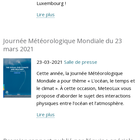
Luxembourg !
Lire plus
Journée Météorologique Mondiale du 23
mars 2021
23-03-2021
Salle de presse
Cette année, la Journée Météorologique
Mondiale a pour thème « L’océan, le temps et
le climat ». À cette occasion, MeteoLux vous
propose d’aborder le sujet des interactions
physiques entre l’océan et l’atmosphère.
Lire plus