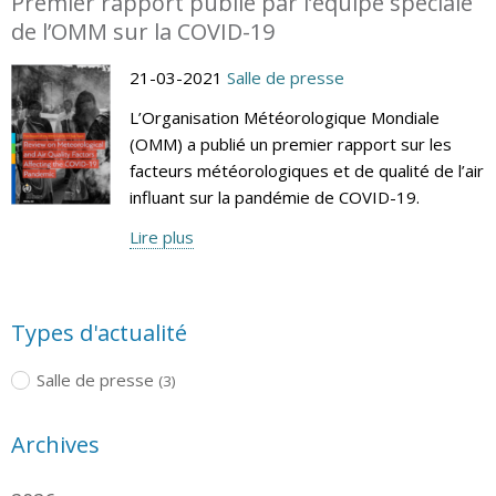
Premier rapport publié par l’équipe spéciale
de l’OMM sur la COVID-19
21-03-2021
Salle de presse
L’Organisation Météorologique Mondiale
(OMM) a publié un premier rapport sur les
facteurs météorologiques et de qualité de l’air
influant sur la pandémie de COVID-19.
Lire plus
Types d'actualité
Salle de presse
(3)
Archives