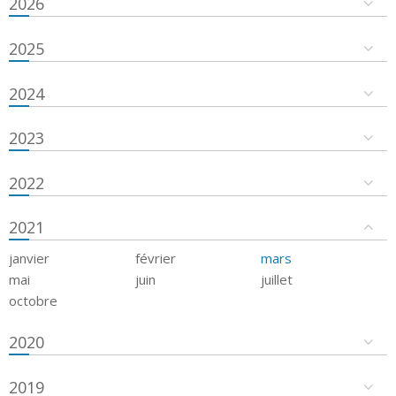
2026
2025
2024
2023
2022
2021
janvier
février
mars
mai
juin
juillet
octobre
2020
2019