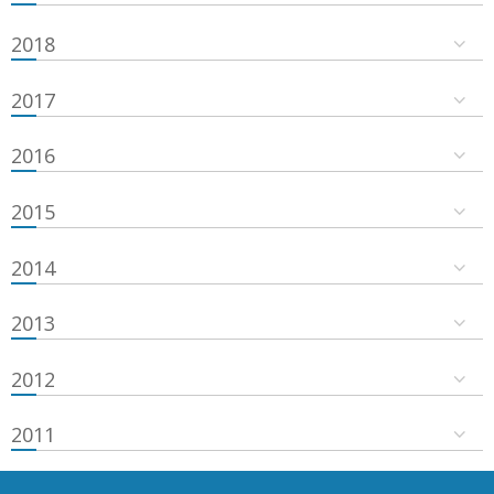
2018
2017
2016
2015
2014
2013
2012
2011